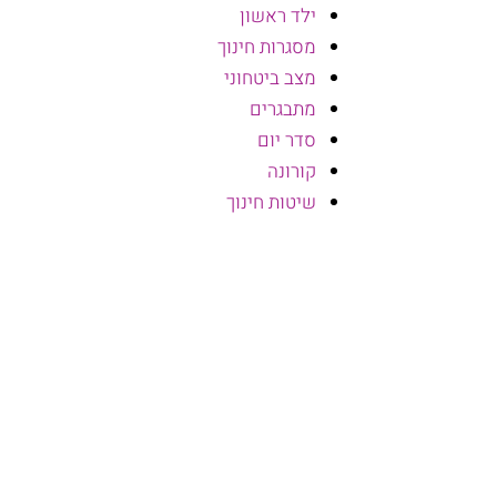
ילד ראשון
מסגרות חינוך
מצב ביטחוני
מתבגרים
סדר יום
קורונה
שיטות חינוך