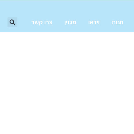
חנות
וידאו
מגזין
צרו קשר