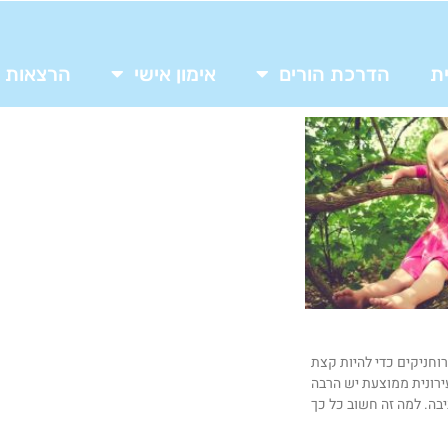
ת
הדרכת הורים
אימון אישי
הרצאות
רוחניקים כדי להיות קצת
ירונית ממוצעת יש הרבה
בה. למה זה חשוב כל כך