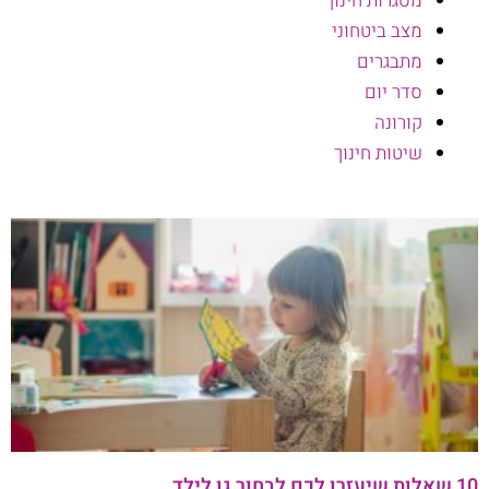
מסגרות חינוך
מצב ביטחוני
מתבגרים
סדר יום
קורונה
שיטות חינוך
10 שאלות שיעזרו לכם לבחור גן לילד