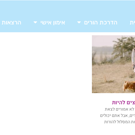
ת
הדרכת הורים
אימון אישי
הרצאות
צים להיות
 לא אמורים לצאת
ים, אבל אתם יכולים
ת המסלול להורות