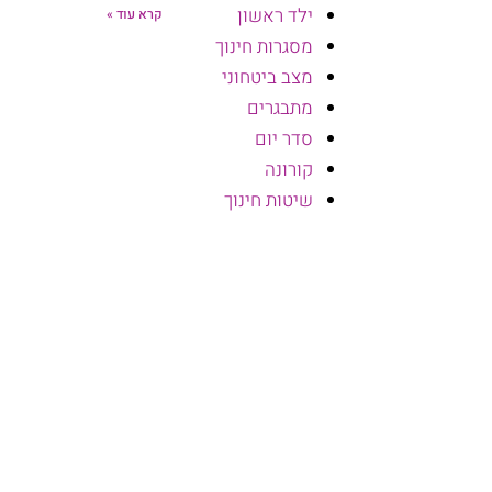
ילד ראשון
קרא עוד »
מסגרות חינוך
מצב ביטחוני
מתבגרים
סדר יום
קורונה
שיטות חינוך