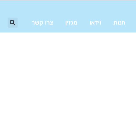
חנות
וידאו
מגזין
צרו קשר