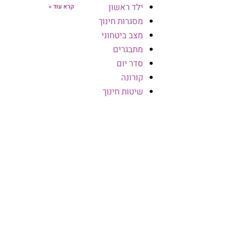
ילד ראשון
קרא עוד »
מסגרות חינוך
מצב ביטחוני
מתבגרים
סדר יום
קורונה
שיטות חינוך