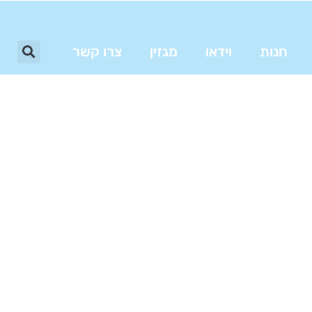
חנות
וידאו
מגזין
צרו קשר