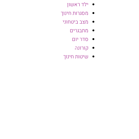
ילד ראשון
מסגרות חינוך
מצב ביטחוני
מתבגרים
סדר יום
קורונה
שיטות חינוך