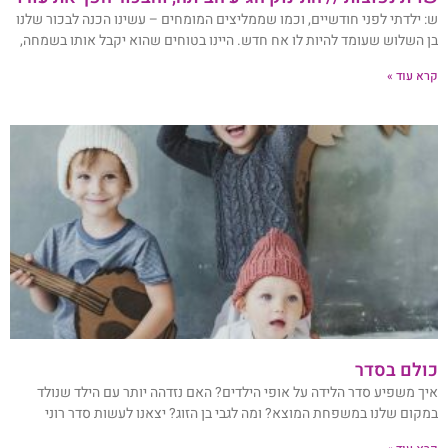
ש: ילדתי לפני חודשיים, וכמו שממליצים המומחים – עשינו הכנה לבכור שלנו
בן השלוש שעומד להיות לו אח חדש. היינו בטוחים שהוא יקבל אותו בשמחה,
קרא עוד »
כולם בסדר
איך משפיע סדר הלידה על אופי הילדים? האם נזדהה יותר עם הילד שנולד
במקום שלנו במשפחת המוצא? ומה לגבי בן הזוג? יצאנו לעשות סדר רוני