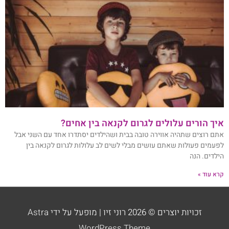
איך הורים עלולים לגרום לקנאה בין אחים?
אתם רוצים שתהיה אווירה טובה בבית ושהילדים יסתדרו אחד עם השני אבל
לפעמים פעולות שאתם עושים מבלי לשים לב עלולות לגרום לקנאה בין
הילדים. הנה
קרא עוד »
זכויות יוצרים © 2026
רוני זיו
| מופעל על ידי
Astra
WordPress Theme