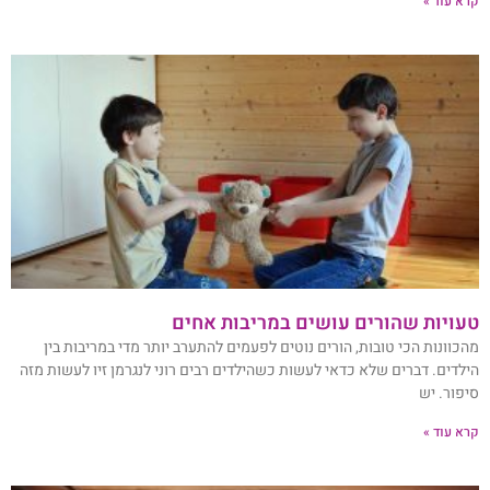
קרא עוד »
טעויות שהורים עושים במריבות אחים
מהכוונות הכי טובות, הורים נוטים לפעמים להתערב יותר מדי במריבות בין
הילדים. דברים שלא כדאי לעשות כשהילדים רבים רוני לנגרמן זיו לעשות מזה
סיפור. יש
קרא עוד »