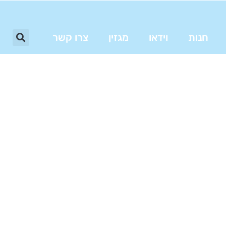
חנות
וידאו
מגזין
צרו קשר