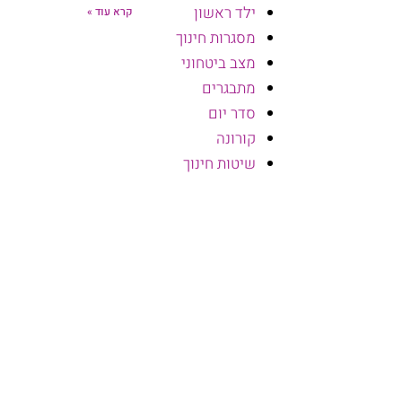
ילד ראשון
קרא עוד »
מסגרות חינוך
מצב ביטחוני
מתבגרים
סדר יום
קורונה
שיטות חינוך