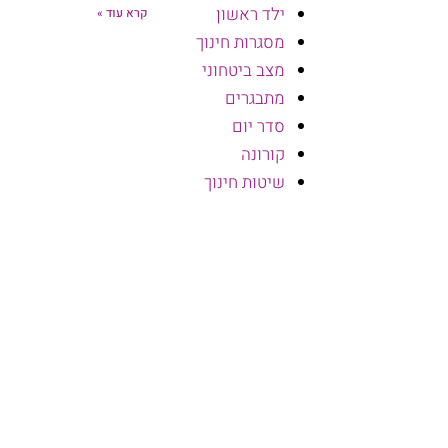
ילד ראשון
קרא עוד »
מסגרות חינוך
מצב ביטחוני
מתבגרים
סדר יום
קורונה
שיטות חינוך