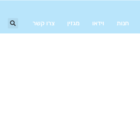
חנות
וידאו
מגזין
צרו קשר