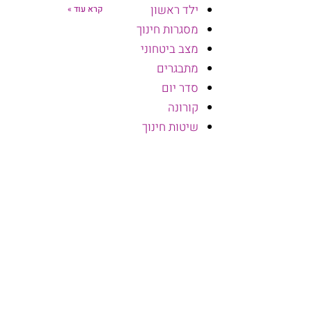
ילד ראשון
קרא עוד »
מסגרות חינוך
מצב ביטחוני
מתבגרים
סדר יום
קורונה
שיטות חינוך