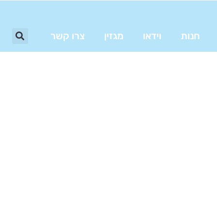
חנות
וידאו
מגזין
צרו קשר