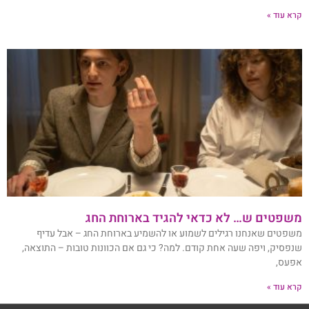
קרא עוד »
משפטים ש… לא כדאי להגיד בארוחת החג
משפטים שאנחנו רגילים לשמוע או להשמיע בארוחת החג – אבל עדיף
שנפסיק, ויפה שעה אחת קודם. למה? כי גם אם הכוונות טובות – התוצאה,
אפעס,
קרא עוד »