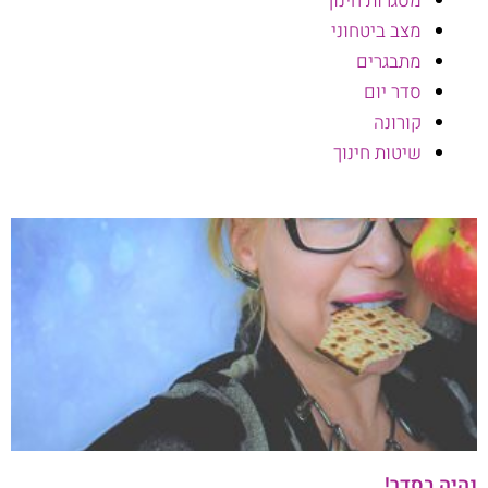
מסגרות חינוך
מצב ביטחוני
מתבגרים
סדר יום
קורונה
שיטות חינוך
נהיה בסדר!