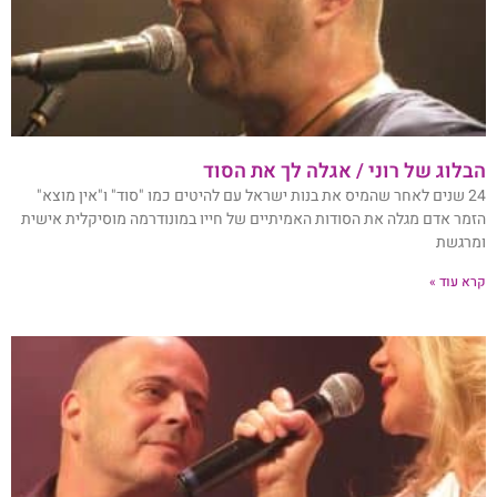
הבלוג של רוני / אגלה לך את הסוד
24 שנים לאחר שהמיס את בנות ישראל עם להיטים כמו "סוד" ו"אין מוצא"
הזמר אדם מגלה את הסודות האמיתיים של חייו במונודרמה מוסיקלית אישית
ומרגשת
קרא עוד »