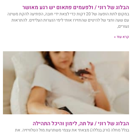
הבלוג של רוני / ולפעמים פתאום יש רגע מאושר
במקום לתת הופעה של 20 דקות כדי לצאת ידי חובה, הפתיעה להקת משינה
עם שעה וחצי של להיטים שהחזירו אותי לימי הנערות העליזים. להתראות
נעורים,
קרא עוד »
הבלוג של רוני / על תה, לימון והיכל התהילה
בגלל מחלה (ורק בגללה) מצאתי את עצמי משתרעת מול הטלוויזיה. את