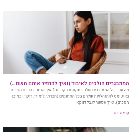
המתבגרים הולכים לאיבוד (ואיך להחזיר אותם משם…)
מה עובר על המתבגרים שלנו בתקופת הקורונה? איך אנחנו כהורים מגיבים
באוטומט להתנהלויות שלהם בכל התחומים (חברתי, לימודי, רגשי, וכמובן
מסכים), ואיך אפשר לנצל דווקא
קרא עוד »