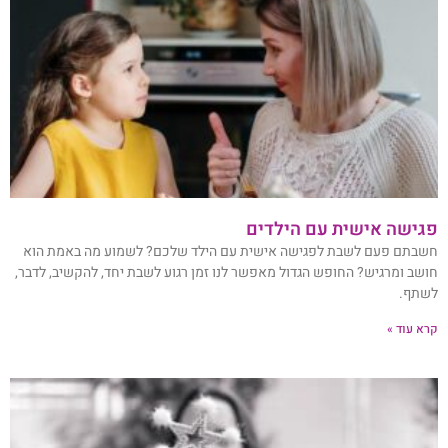
פגישה אישית עם הילדים
חשבתם פעם לשבת לפגישה אישית עם הילד שלכם? לשמוע מה באמת הוא
חושב ומרגיש? החופש הגדול מאפשר לנו זמן רגוע לשבת יחד, להקשיב, לדבר,
לשתף.
קרא עוד »