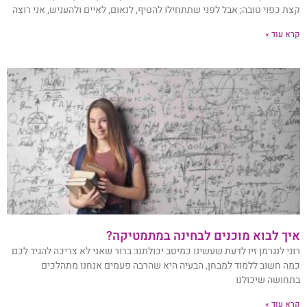
קצת כפוי טובה; אבל לפני שתתחילו להטיף, לנאום, לאיים ולהעניש, אני רוצה
קרא עוד »
איך לבוא מוכנים לבחינה במתמטיקה?
רוני לנגרמן זיו לדעת שעשינו כמיטב יכולתנו: ברור שאני לא צריכה להגיד לכם
כמה חשוב ללמוד למבחן, הבעיה היא שהרבה פעמים אנחנו מתהלכים
בתחושה שיכולנו
קרא עוד »