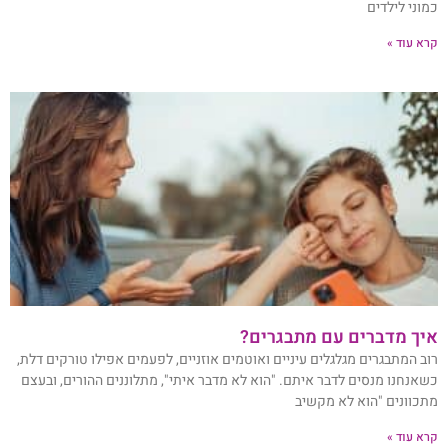
כמוני לילדים
קרא עוד »
איך מדברים עם מתבגרים?
רוב המתבגרים מגלגלים עיניים ואוטמים אוזניים, לפעמים אפילו טורקים דלת,
כשאנחנו מנסים לדבר איתם. "הוא לא מדבר איתי", מתלוננים ההורים, ובעצם
מתכוונים "הוא לא מקשיב
קרא עוד »