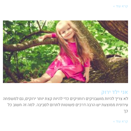
קרא עוד »
אני ילד ירוק
לא צריך להיות מושבניקים רוחניקים כדי להיות קצת יותר ירוקים, גם למשפחה
עירונית ממוצעת יש הרבה דרכים פשוטות לתרום לסביבה. למה זה חשוב כל
כך
קרא עוד »