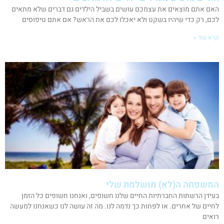
האם אתם מוצאים את עצמכם עושים בשביל הילדים גם דברים שלא מתאים
לכם, רק כדי שיהיו בשקט ולא יאכלו לכם את הראש? אם אתם טיפוסים
קרא עוד »
המשפחה ה(לא) מושלמת שלי
בעידן הרשתות החברתיות החיים שלנו חשופים, ואנחנו חשופים כל הזמן
לחיים של אחרים. או לפחות כך נדמה לנו. מה זה עושה לנו כשאנחנו למעשה
רואים