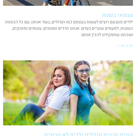
עצמאי בשטח
ילדים מטבעם רוצים לעשות בעצמם כמו הגדולים, בעוד אנחנו, עם כל הכוונות
הטובות, לפעמים עוצרים בעדם: אנחנו חרדים ומגוננים, עוטפים ומפנקים,
ושכחנו שתפקידנו להכין אותם
קרא עוד »
הורים מרצים מגדלים ילדים לא מרוצים