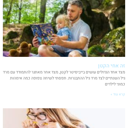
זה אחי הקטן
מצד אחד הגדולים עושים בייביסיטר לקטן, מצד אחר מאתגר להתמודד עם מרד
גיל השנתיים לצד מרד גיל ההתבגרות. תפסתי לשיחה צפופה כמה אימהות
כמוני לילדים
קרא עוד »