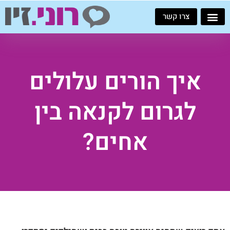
ילוג
צרו קשר
תוכן
איך הורים עלולים
לגרום לקנאה בין
אחים?