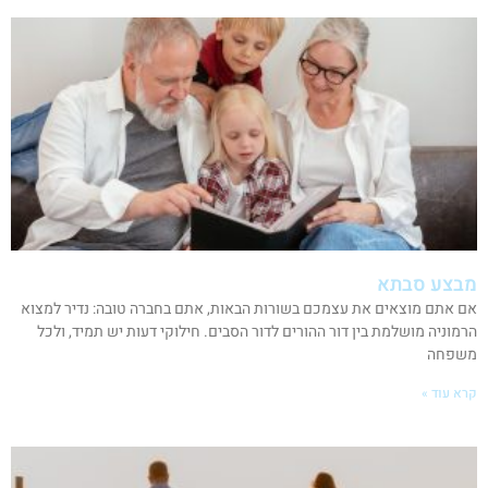
מבצע סבתא
אם אתם מוצאים את עצמכם בשורות הבאות, אתם בחברה טובה: נדיר למצוא
הרמוניה מושלמת בין דור ההורים לדור הסבים. חילוקי דעות יש תמיד, ולכל
משפחה
קרא עוד »