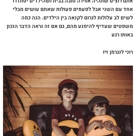
אתם רוצים שתהיה אווירה טובה בבית ושהילדים יסתדרו
אחד עם השני אבל לפעמים פעולות שאתם עושים מבלי
לשים לב עלולות לגרום לקנאה בין הילדים. הנה כמה
משפטים שעדיף להימנע מהם, גם אם זה נראה הדבר הנכון
באותו רגע
רוני לנגרמן זיו