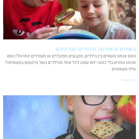
האחים והאחיות, וההורים שביניהם
האם אנחנו משווים בין הילדים, מקבעים תפקידים או מעודדים תחרות? האם
אנחנו נותנים בלי כוונה יחס שונה לכל אחד מהילדים בשל מיקומם במשפחה?
אילו משפטים
קרא עוד »