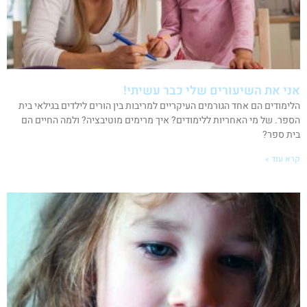
אני את השיעורים שלי כבר עשיתי!
הלימודים הם אחד הגורמים העיקריים למריבות בין הורים לילדים בגילאי בית
הספר. של מי האחריות ללימודים? איך מרימים מוטיבציה? ולמה החיים הם
בית ספר?
קרא עוד »