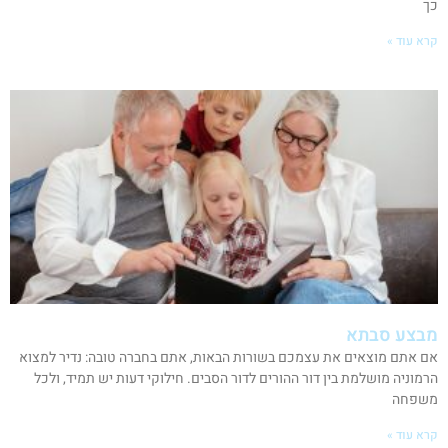
כך
קרא עוד »
מבצע סבתא
אם אתם מוצאים את עצמכם בשורות הבאות, אתם בחברה טובה: נדיר למצוא
הרמוניה מושלמת בין דור ההורים לדור הסבים. חילוקי דעות יש תמיד, ולכל
משפחה
קרא עוד »