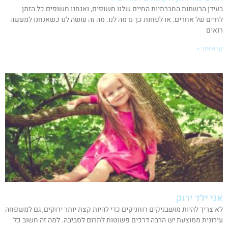
בעידן הרשתות החברתיות החיים שלנו חשופים, ואנחנו חשופים כל הזמן
לחיים של אחרים. או לפחות כך נדמה לנו. מה זה עושה לנו כשאנחנו למעשה
רואים
קרא עוד »
אני ילד ירוק
לא צריך להיות מושבניקים רוחניקים כדי להיות קצת יותר ירוקים, גם למשפחה
עירונית ממוצעת יש הרבה דרכים פשוטות לתרום לסביבה. למה זה חשוב כל