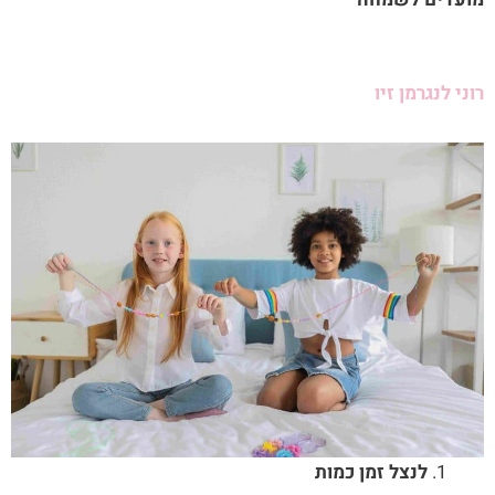
רוני לנגרמן זיו
לנצל זמן כמות