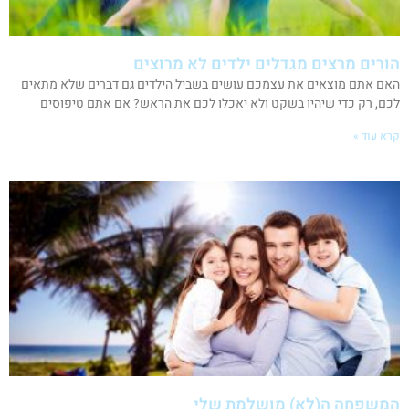
הורים מרצים מגדלים ילדים לא מרוצים
האם אתם מוצאים את עצמכם עושים בשביל הילדים גם דברים שלא מתאים
לכם, רק כדי שיהיו בשקט ולא יאכלו לכם את הראש? אם אתם טיפוסים
קרא עוד »
המשפחה ה(לא) מושלמת שלי