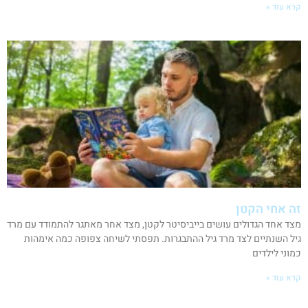
קרא עוד »
זה אחי הקטן
מצד אחד הגדולים עושים בייביסיטר לקטן, מצד אחר מאתגר להתמודד עם מרד
גיל השנתיים לצד מרד גיל ההתבגרות. תפסתי לשיחה צפופה כמה אימהות
כמוני לילדים
קרא עוד »