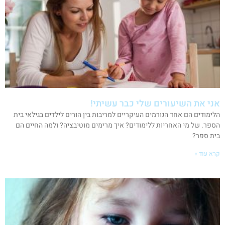
אני את השיעורים שלי כבר עשיתי!
הלימודים הם אחד הגורמים העיקריים למריבות בין הורים לילדים בגילאי בית
הספר. של מי האחריות ללימודים? איך מרימים מוטיבציה? ולמה החיים הם
בית ספר?
קרא עוד »