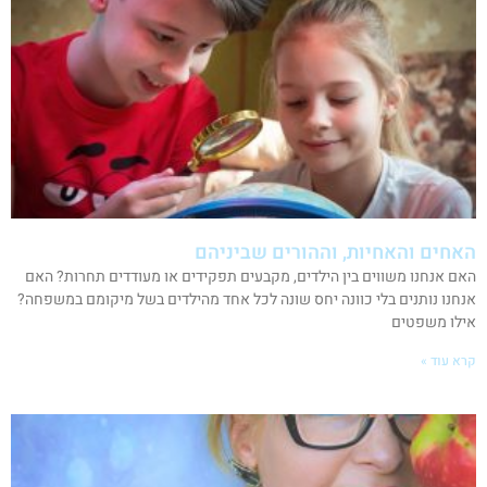
האחים והאחיות, וההורים שביניהם
האם אנחנו משווים בין הילדים, מקבעים תפקידים או מעודדים תחרות? האם
אנחנו נותנים בלי כוונה יחס שונה לכל אחד מהילדים בשל מיקומם במשפחה?
אילו משפטים
קרא עוד »