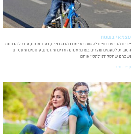
עצמאי בשטח
ילדים מטבעם רוצים לעשות בעצמם כמו הגדולים, בעוד אנחנו, עם כל הכוונות
הטובות, לפעמים עוצרים בעדם: אנחנו חרדים ומגוננים, עוטפים ומפנקים,
ושכחנו שתפקידנו להכין אותם
קרא עוד »