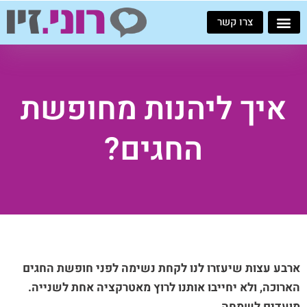
ילוג
צרו קשר
תוכן
איך ליהנות מחופשת
החגים?
ארבע עצות שיעזרו לנו לקחת נשימה לפני חופשת החגים
הארוכה, ולא יחייבו אותנו לרוץ מאטרקציה אחת לשנייה.
מועדים לשמחה