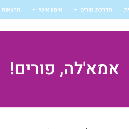
ת
הדרכת הורים
אימון אישי
הרצאות
אמא'לה, פורים!