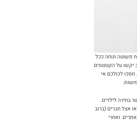
ת פשוטה ונוחה ככל
נב יקשו על הקטנטנים
חסכו לכולכם אי
ושות.
 בחירה לילדים.
 אצל חברים (ברוב
תרים. ואחרי