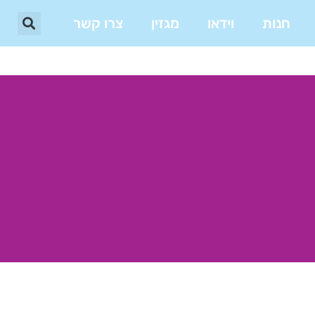
חנות
וידאו
מגזין
צרו קשר