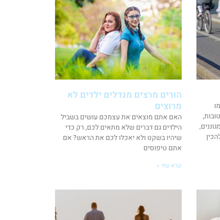
הורים מרצים מגדלים ילדים לא
מרוצים
ו
טובות,
האם אתם מוצאים את עצמכם עושים בשביל
וננים,
הילדים גם דברים שלא מתאים לכם, רק כדי
הכין
שיהיו בשקט ולא יאכלו לכם את הראש? אם
אתם טיפוסים
קרא עוד »