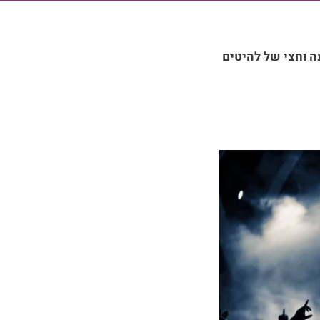
עם שעה וחצי של להיטים