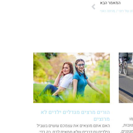
הבא
המאמר הבא
ג של רוני / מרתה ואני
הורים מרצים מגדלים ילדים לא
מרוצים
ו
טובות,
האם אתם מוצאים את עצמכם עושים בשביל
וננים,
הילדים גם דברים שלא מתאים לכם, רק כדי