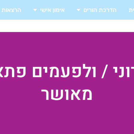
ת
הדרכת הורים
אימון אישי
הרצאות
וני / ולפעמים פתא
מאושר