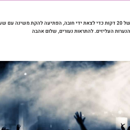
במקום לתת הופעה של 20 דקות כדי לצאת ידי חובה, הפתיעה להקת משינה 
הנערות העליזים. להתראות נעורים, שלום אהבה