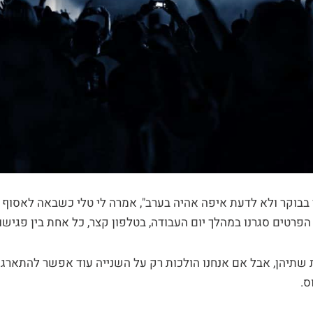
פרטים סגרנו במהלך יום העבודה, בטלפון קצר, כל אחת בין פגישו
שתיהן, אבל אם אנחנו הולכות רק על השנייה עוד אפשר להתארגן"
ס.