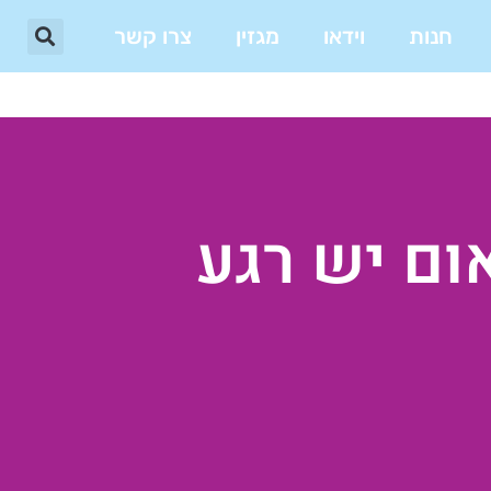
חנות
וידאו
מגזין
צרו קשר
ום יש רגע