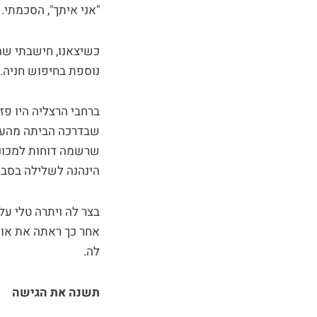
"אני איתך", הסכמתי.
כשיצאנו, חישבתי שהז
נוספת בחיפוש חניה.
ברחבי הרצליה היו פז
שבדרכה הביתה מהעבו
שרשמה דוחות למכוניו
הינהנה לשלילה בסבר
בצר לה ויתרה טלי על
אחר כך ראתה את אותה
לה.
תשנה את הגישה