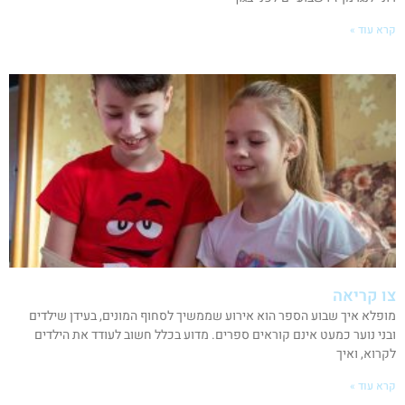
קרא עוד »
צו קריאה
מופלא איך שבוע הספר הוא אירוע שממשיך לסחוף המונים, בעידן שילדים
ובני נוער כמעט אינם קוראים ספרים. מדוע בכלל חשוב לעודד את הילדים
לקרוא, ואיך
קרא עוד »