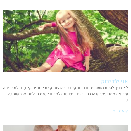
אני ילד ירוק
לא צריך להיות מושבניקים רוחניקים כדי להיות קצת יותר ירוקים, גם למשפחה
עירונית ממוצעת יש הרבה דרכים פשוטות לתרום לסביבה. למה זה חשוב כל
כך
קרא עוד »