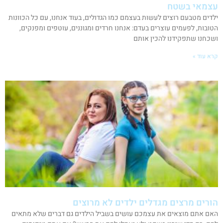
עצמאי בשטח
ילדים מטבעם רוצים לעשות בעצמם כמו הגדולים, בעוד אנחנו, עם כל הכוונות
הטובות, לפעמים עוצרים בעדם: אנחנו חרדים ומגוננים, עוטפים ומפנקים,
ושכחנו שתפקידנו להכין אותם
קרא עוד »
הורים מרצים מגדלים ילדים לא מרוצים
האם אתם מוצאים את עצמכם עושים בשביל הילדים גם דברים שלא מתאים