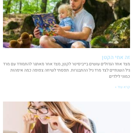
זה אחי הקטן
מצד אחד הגדולים עושים בייביסיטר לקטן, מצד אחר מאתגר להתמודד עם מרד
גיל השנתיים לצד מרד גיל ההתבגרות. תפסתי לשיחה צפופה כמה אימהות
כמוני לילדים
קרא עוד »