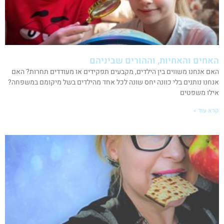
האחים והאחיות, וההורים שביניהם
האם אנחנו משווים בין הילדים, מקבעים תפקידים או מעודדים תחרות? האם
אנחנו נותנים בלי כוונה יחס שונה לכל אחד מהילדים בשל מיקומם במשפחה?
אילו משפטים
קרא עוד »