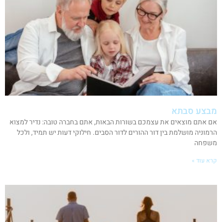
מבצע סבתא
אם אתם מוצאים את עצמכם בשורות הבאות, אתם בחברה טובה: נדיר למצוא
הרמוניה מושלמת בין דור ההורים לדור הסבים. חילוקי דעות יש תמיד, ולכל
משפחה
קרא עוד »