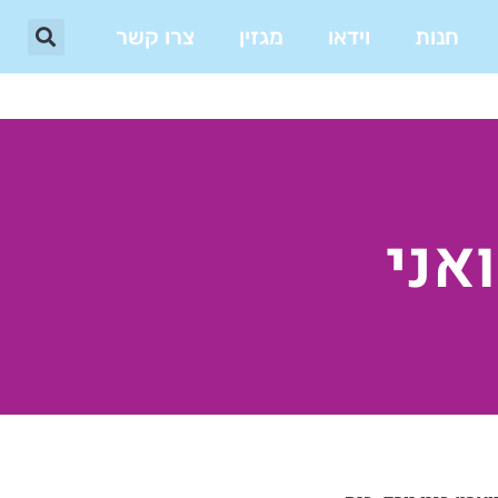
חנות
וידאו
מגזין
צרו קשר
אני