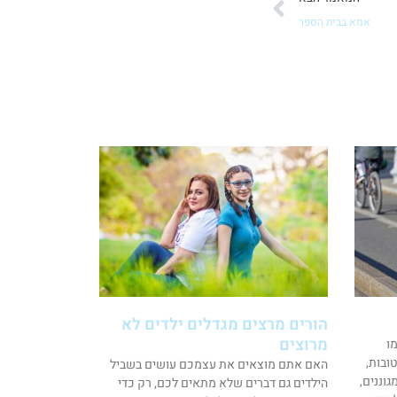
אמא בבית הספר
הורים מרצים מגדלים ילדים לא
מרוצים
ו
טובות,
האם אתם מוצאים את עצמכם עושים בשביל
וננים,
הילדים גם דברים שלא מתאים לכם, רק כדי