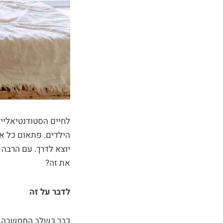
לחיים הסטודנטיאליים
הילדים. פתאום כל אח
יוצא לדרך. עם הרבה 
את זה?
לדבר על זה
כבר בשלב המחשבה על