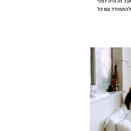
בל זה היה לפני
להתמודד עם כל