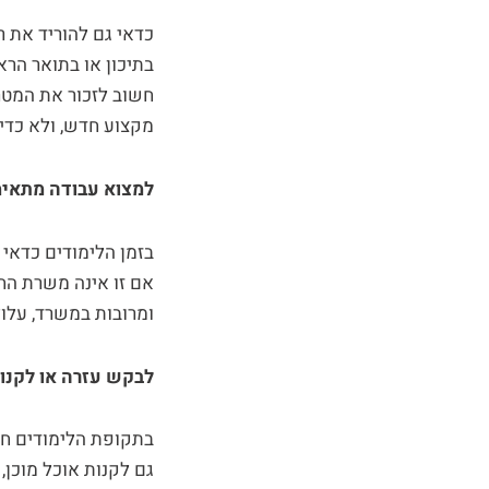
חשוב לזכור את המטרה
מקצוע חדש, ולא כדי
למצוא עבודה מתאי
בזמן הלימודים כדאי
אם זו אינה משרת הח
ומרובות במשרד, על
לבקש עזרה או לקנו
בתקופת הלימודים חשו
גם לקנות אוכל מוכן