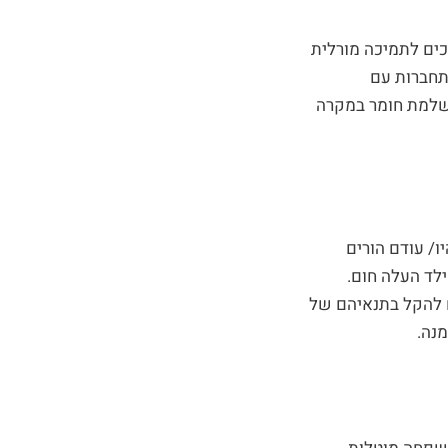
כים לתמיכה מורלית
תחברות עם
השלמת חומר במקרה
/ עודם הורים
ילד העלה חום.
ם להקל בתנאיהם של
מנה.