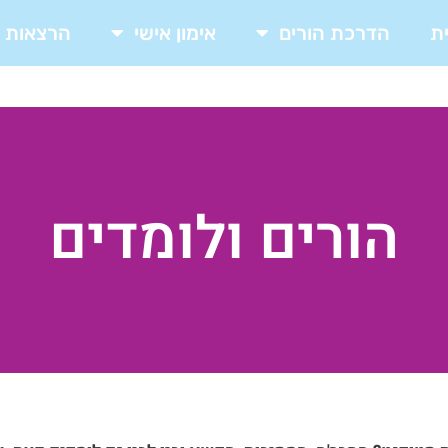
ת
הדרכת הורים
אימון אישי
הרצאות
הורים ולומדים