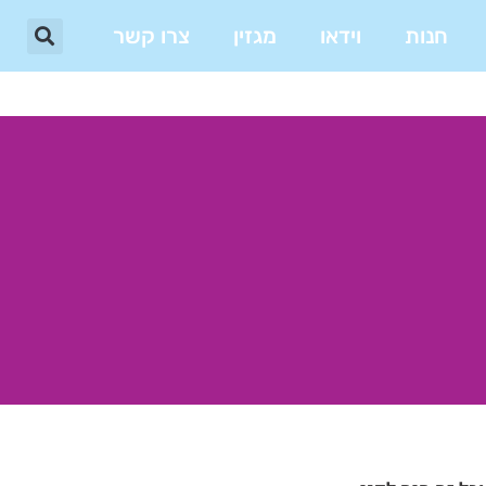
חנות
וידאו
מגזין
צרו קשר