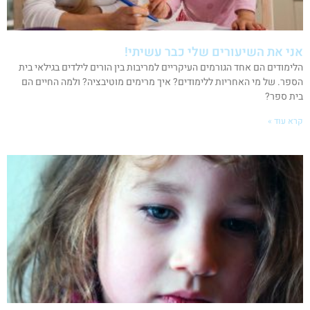
אני את השיעורים שלי כבר עשיתי!
הלימודים הם אחד הגורמים העיקריים למריבות בין הורים לילדים בגילאי בית
הספר. של מי האחריות ללימודים? איך מרימים מוטיבציה? ולמה החיים הם
בית ספר?
קרא עוד »