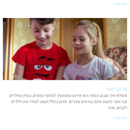
קרא עוד »
צו קריאה
מופלא איך שבוע הספר הוא אירוע שממשיך לסחוף המונים, בעידן שילדים
ובני נוער כמעט אינם קוראים ספרים. מדוע בכלל חשוב לעודד את הילדים
לקרוא, ואיך
קרא עוד »