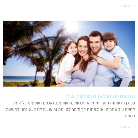
קרא עוד »
המשפחה ה(לא) מושלמת שלי
בעידן הרשתות החברתיות החיים שלנו חשופים, ואנחנו חשופים כל הזמן
לחיים של אחרים. או לפחות כך נדמה לנו. מה זה עושה לנו כשאנחנו למעשה
רואים
קרא עוד »