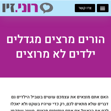
ילוג
צרו קשר
תוכן
הורים מרצים מגדלים
ילדים לא מרוצים
האם אתם מוצאים את עצמכם עושים בשביל הילדים גם
דברים שלא מתאים לכם, רק כדי שיהיו בשקט ולא יאכלו
לכם את הראש? אם אתם טיפוסים מרצים, חשוב שתקחו