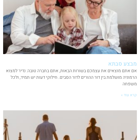
מבצע סבתא
אם אתם מוצאים את עצמכם בשורות הבאות, אתם בחברה טובה: נדיר למצוא
הרמוניה מושלמת בין דור ההורים לדור הסבים. חילוקי דעות יש תמיד, ולכל
משפחה
קרא עוד »