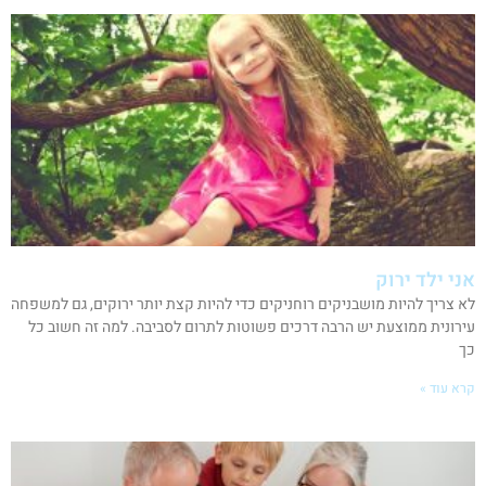
אני ילד ירוק
לא צריך להיות מושבניקים רוחניקים כדי להיות קצת יותר ירוקים, גם למשפחה
עירונית ממוצעת יש הרבה דרכים פשוטות לתרום לסביבה. למה זה חשוב כל
כך
קרא עוד »