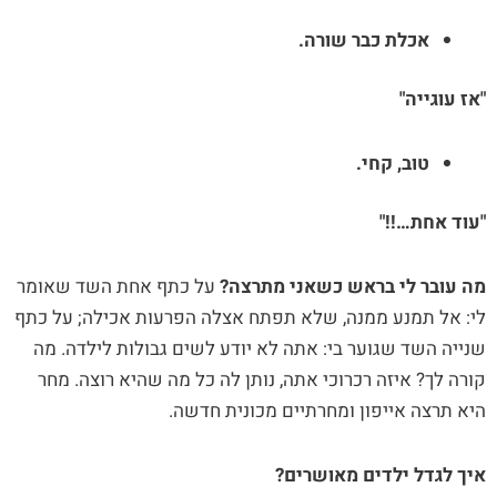
אכלת כבר שורה.
"אז עוגייה"
טוב, קחי.
"עוד אחת…!!"
מה עובר לי בראש כשאני מתרצה?
על כתף אחת השד שאומר
לי: אל תמנע ממנה, שלא תפתח אצלה הפרעות אכילה; על כתף
שנייה השד שגוער בי: אתה לא יודע לשים גבולות לילדה. מה
קורה לך? איזה רכרוכי אתה, נותן לה כל מה שהיא רוצה. מחר
היא תרצה אייפון ומחרתיים מכונית חדשה.
איך לגדל ילדים מאושרים?