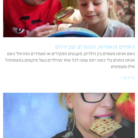
האחים והאחיות, וההורים שביניהם
האם אנחנו משווים בין הילדים, מקבעים תפקידים או מעודדים תחרות? האם
אנחנו נותנים בלי כוונה יחס שונה לכל אחד מהילדים בשל מיקומם במשפחה?
אילו משפטים
קרא עוד »