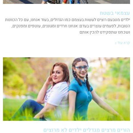
עצמאי בשטח
ילדים מטבעם רוצים לעשות בעצמם כמו הגדולים, בעוד אנחנו, עם כל הכוונות
הטובות, לפעמים עוצרים בעדם: אנחנו חרדים ומגוננים, עוטפים ומפנקים,
ושכחנו שתפקידנו להכין אותם
קרא עוד »
הורים מרצים מגדלים ילדים לא מרוצים