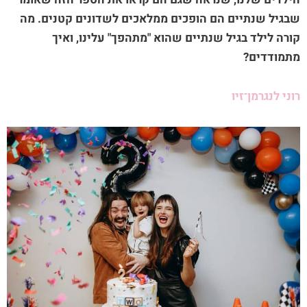
שבגיל שנתיים הם הופכים ממלאכים לשדונים קטנים. מה
קורה לילד בגיל שנתיים שהוא "מתהפך" עלינו, ואיך
מתמודדים?
רוני לנגרמן־זיו