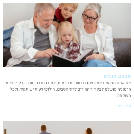
מבצע סבתא
אם אתם מוצאים את עצמכם בשורות הבאות, אתם בחברה טובה: נדיר למצוא
הרמוניה מושלמת בין דור ההורים לדור הסבים. חילוקי דעות יש תמיד, ולכל
משפחה
קרא עוד »