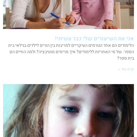
אני את השיעורים שלי כבר עשיתי!
הלימודים הם אחד הגורמים העיקריים למריבות בין הורים לילדים בגילאי בית
הספר. של מי האחריות ללימודים? איך מרימים מוטיבציה? ולמה החיים הם
בית ספר?
קרא עוד »