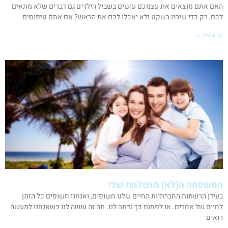
האם אתם מוצאים את עצמכם עושים בשביל הילדים גם דברים שלא מתאים
לכם, רק כדי שיהיו בשקט ולא יאכלו לכם את הראש? אם אתם טיפוסים
קרא עוד »
המשפחה ה(לא) מושלמת שלי
בעידן הרשתות החברתיות החיים שלנו חשופים, ואנחנו חשופים כל הזמן
לחיים של אחרים. או לפחות כך נדמה לנו. מה זה עושה לנו כשאנחנו למעשה
רואים