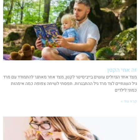
זה אחי הקטן
מצד אחד הגדולים עושים בייביסיטר לקטן, מצד אחר מאתגר להתמודד עם מרד
גיל השנתיים לצד מרד גיל ההתבגרות. תפסתי לשיחה צפופה כמה אימהות
כמוני לילדים
קרא עוד »