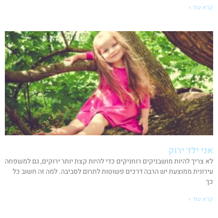
קרא עוד »
אני ילד ירוק
לא צריך להיות מושבניקים רוחניקים כדי להיות קצת יותר ירוקים, גם למשפחה
עירונית ממוצעת יש הרבה דרכים פשוטות לתרום לסביבה. למה זה חשוב כל
כך
קרא עוד »