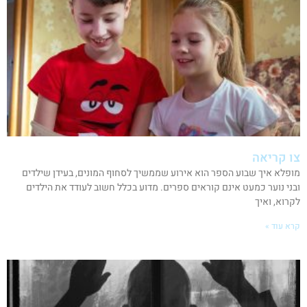
צו קריאה
מופלא איך שבוע הספר הוא אירוע שממשיך לסחוף המונים, בעידן שילדים
ובני נוער כמעט אינם קוראים ספרים. מדוע בכלל חשוב לעודד את הילדים
לקרוא, ואיך
קרא עוד »