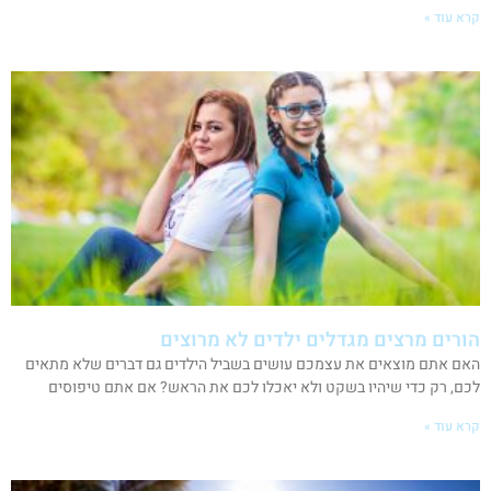
קרא עוד »
הורים מרצים מגדלים ילדים לא מרוצים
האם אתם מוצאים את עצמכם עושים בשביל הילדים גם דברים שלא מתאים
לכם, רק כדי שיהיו בשקט ולא יאכלו לכם את הראש? אם אתם טיפוסים
קרא עוד »