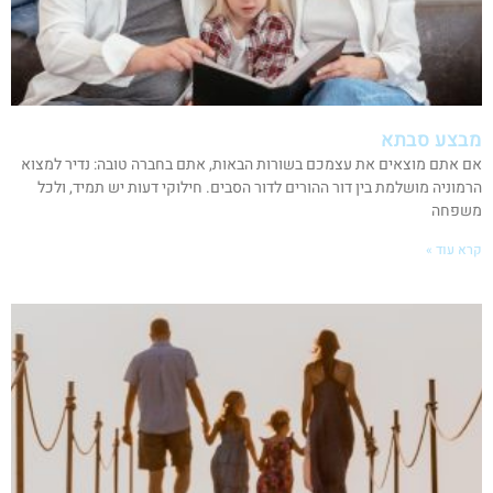
מבצע סבתא
אם אתם מוצאים את עצמכם בשורות הבאות, אתם בחברה טובה: נדיר למצוא
הרמוניה מושלמת בין דור ההורים לדור הסבים. חילוקי דעות יש תמיד, ולכל
משפחה
קרא עוד »