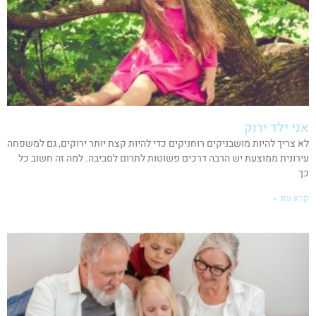
אני ילד ירוק
לא צריך להיות מושבניקים רוחניקים כדי להיות קצת יותר ירוקים, גם למשפחה
עירונית ממוצעת יש הרבה דרכים פשוטות לתרום לסביבה. למה זה חשוב כל
כך
קרא עוד »