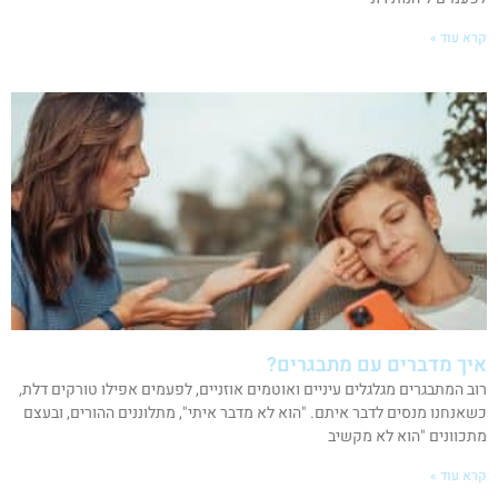
קרא עוד »
איך מדברים עם מתבגרים?
רוב המתבגרים מגלגלים עיניים ואוטמים אוזניים, לפעמים אפילו טורקים דלת,
כשאנחנו מנסים לדבר איתם. "הוא לא מדבר איתי", מתלוננים ההורים, ובעצם
מתכוונים "הוא לא מקשיב
קרא עוד »