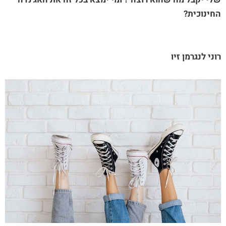
החינוכית?
רוני לנגרמן זיו