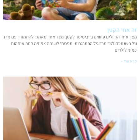
זה אחי הקטן
מצד אחד הגדולים עושים בייביסיטר לקטן, מצד אחר מאתגר להתמודד עם מרד
גיל השנתיים לצד מרד גיל ההתבגרות. תפסתי לשיחה צפופה כמה אימהות
כמוני לילדים
קרא עוד »