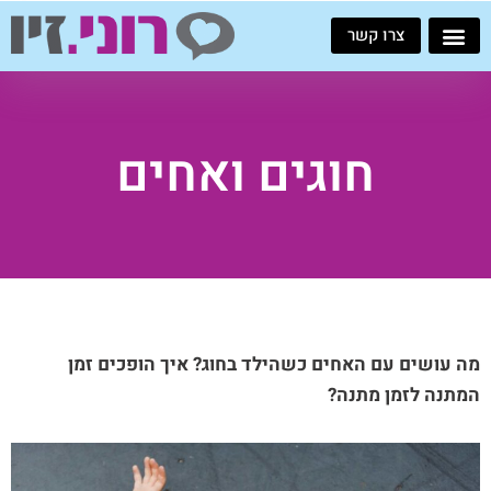
ילוג
צרו קשר
תוכן
חוגים ואחים
מה עושים עם האחים כשהילד בחוג? איך הופכים זמן
המתנה לזמן מתנה?