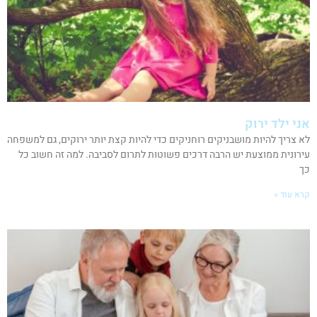
אני ילד ירוק
לא צריך להיות מושבניקים רוחניקים כדי להיות קצת יותר ירוקים, גם למשפחה
עירונית ממוצעת יש הרבה דרכים פשוטות לתרום לסביבה. למה זה חשוב כל
כך
קרא עוד »