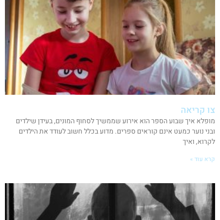
צו קריאה
מופלא איך שבוע הספר הוא אירוע שממשיך לסחוף המונים, בעידן שילדים
ובני נוער כמעט אינם קוראים ספרים. מדוע בכלל חשוב לעודד את הילדים
לקרוא, ואיך
קרא עוד »