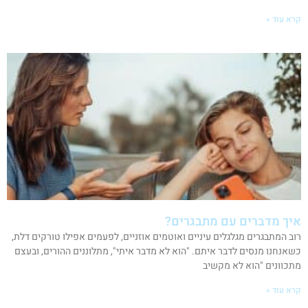
קרא עוד »
איך מדברים עם מתבגרים?
רוב המתבגרים מגלגלים עיניים ואוטמים אוזניים, לפעמים אפילו טורקים דלת,
כשאנחנו מנסים לדבר איתם. "הוא לא מדבר איתי", מתלוננים ההורים, ובעצם
מתכוונים "הוא לא מקשיב
קרא עוד »