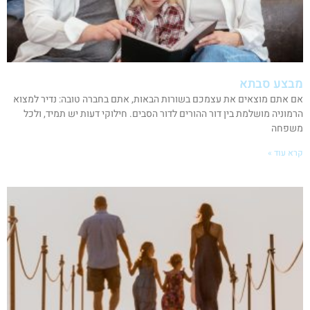
מבצע סבתא
אם אתם מוצאים את עצמכם בשורות הבאות, אתם בחברה טובה: נדיר למצוא
הרמוניה מושלמת בין דור ההורים לדור הסבים. חילוקי דעות יש תמיד, ולכל
משפחה
קרא עוד »