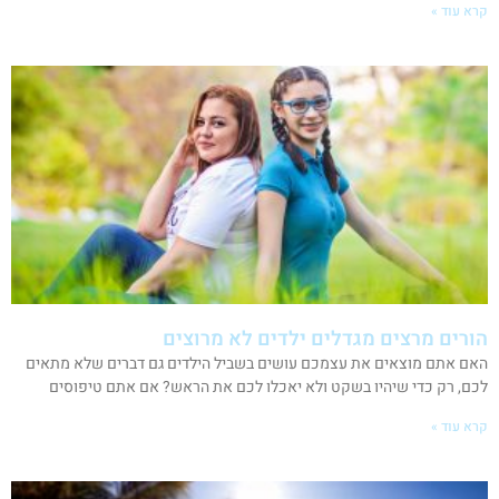
קרא עוד »
הורים מרצים מגדלים ילדים לא מרוצים
האם אתם מוצאים את עצמכם עושים בשביל הילדים גם דברים שלא מתאים
לכם, רק כדי שיהיו בשקט ולא יאכלו לכם את הראש? אם אתם טיפוסים
קרא עוד »