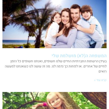
המשפחה ה(לא) מושלמת שלי
בעידן הרשתות החברתיות החיים שלנו חשופים, ואנחנו חשופים כל הזמן
לחיים של אחרים. או לפחות כך נדמה לנו. מה זה עושה לנו כשאנחנו למעשה
רואים
קרא עוד »