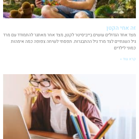
זה אחי הקטן
מצד אחד הגדולים עושים בייביסיטר לקטן, מצד אחר מאתגר להתמודד עם מרד
גיל השנתיים לצד מרד גיל ההתבגרות. תפסתי לשיחה צפופה כמה אימהות
כמוני לילדים
קרא עוד »