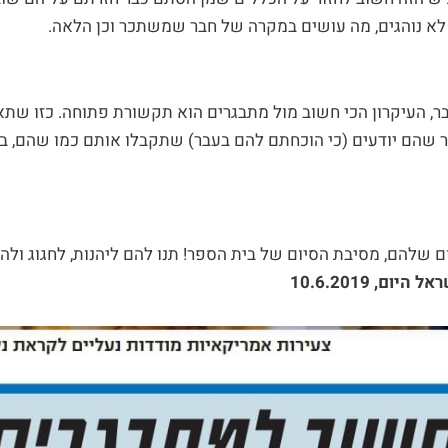
לא נוהגים, מה עושים במקרה של חבר שמשתכר וכן הלאה.
בר, העיקרון הכי חשוב מול מתבגרים הוא תקשורת פתוחה. כזו שת
שהם יודעים (כי הוכחתם להם בעבר) שתקבלו אותם כמו שהם, בל
ום שלהם, מסיבת הסיום של בית הספר! תנו להם ליהנות, לחגוג ולה
ם, 10.6.2019