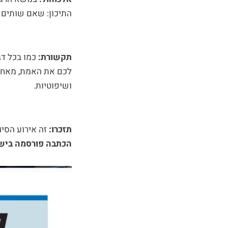
התיכון: שאם שותים 
תקשורת:
כמו בכל ד
לכם את האמת, מאחר 
ושיפוטיות.
תזכרו:
זה אירוע הסי
הכתבה פורסמה בישראל היו