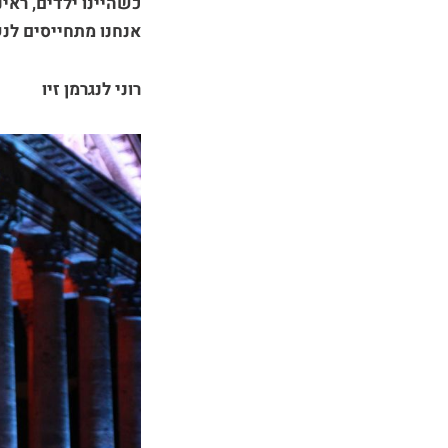
כשהיינו ילדים, ראינ
אנחנו מתחייסים לנ
רוני לנגרמן זיו