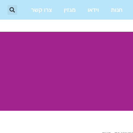
חנות
וידאו
מגזין
צרו קשר