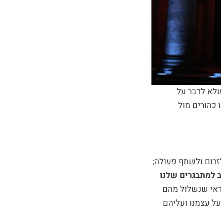
שלא לדבר על
 כהורים מול
לזרום ולשתף פעולה;
 למתבגרים שלנו
אי שנשלול מהם
על עצמנו ועליהם