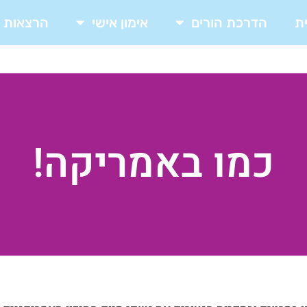
ת
הדרכת הורים
אימון אישי
הרצאות
כמו באמריקה!