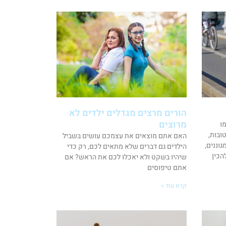
הורים מרצים מגדלים ילדים לא
מרוצים
ו
טובות,
האם אתם מוצאים את עצמכם עושים בשביל
וננים,
הילדים גם דברים שלא מתאים לכם, רק כדי
הכין
שיהיו בשקט ולא יאכלו לכם את הראש? אם
אתם טיפוסים
קרא עוד »