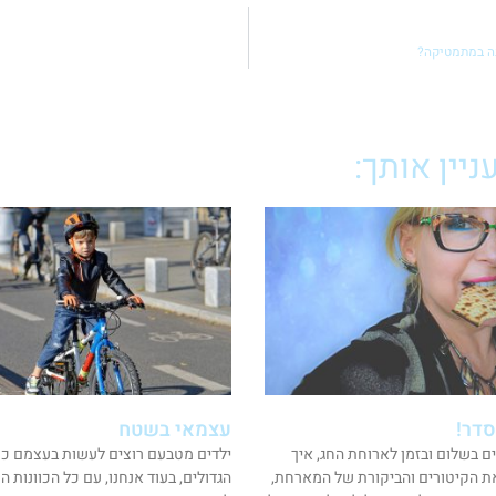
נה במתמטיקה?
יין אותך:
סדר!
עצמאי בשטח
ים בשלום ובזמן לארוחת החג, איך
ילדים מטבעם רוצים לעשות בעצמם כמ
ת הקיטורים והביקורת של המארחת,
הגדולים, בעוד אנחנו, עם כל הכוונות ה