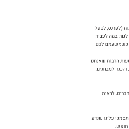
ות (לפרנס, לטפל
גור, במה לעבוד.
ט כשמשעמם לכם.
שעות הרבות שאנחנו
 והכנה למבחנים.
חברים. לראות
 תסמכו עלינו שנדע
 חופש.