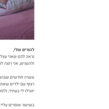
להורים שלי,
נראה לכם שאני עצלן ו
ולהעניש, אני רוצה ל
עשרה חודשים שבהם א
רצוף עם ילדים שאת
יועילו לי בעתיד, ול
בשיעור אוסרים עליי 