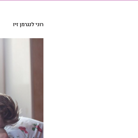
רוני לנגרמן זיו