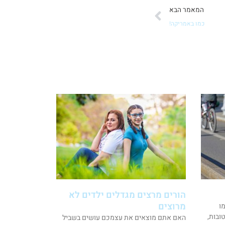
הבא
המאמר הבא
כמו באמריקה!
הורים מרצים מגדלים ילדים לא
מרוצים
ו
טובות,
האם אתם מוצאים את עצמכם עושים בשביל