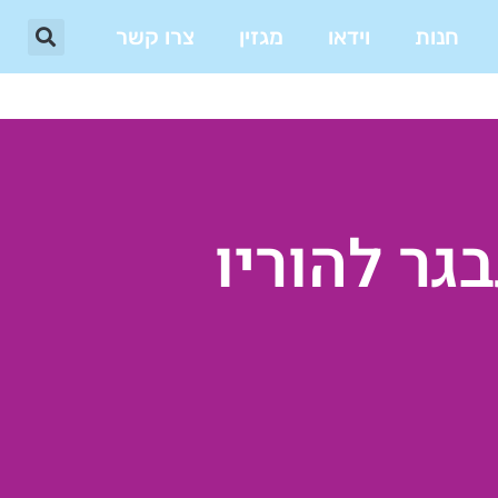
חנות
וידאו
מגזין
צרו קשר
גר להוריו