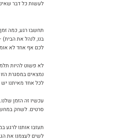
לעשות כל דבר שאינו 
תחשבו רגע, כמה זמן 
בנו, לנהל את הבית) 
לכם אף אחד לא אומ
לא פשוט להיות תלמיד
נמצאים במסגרת הזו –
לכל אחד מאיתנו יש 
עכשיו זה הזמן שלנו.
סרטים. לשחק במחשב 24 שעות רצוף, ואז 
תעזבו אותנו לרגע במנ
לשים לעצמנו את הגבו