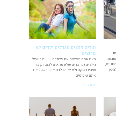
הורים מרצים מגדלים ילדים לא
מרוצים
ו
טובות,
האם אתם מוצאים את עצמכם עושים בשביל
וננים,
הילדים גם דברים שלא מתאים לכם, רק כדי
הכין
שיהיו בשקט ולא יאכלו לכם את הראש? אם
אתם טיפוסים
קרא עוד »