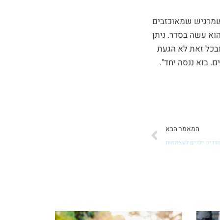
 שמרגיש שמאוכזבים
הוא עשה בסדר. ניתן
ובכל זאת לא הגעת
 בוא ננסה יחד".
הבא
המאמר הבא
דדים ילדים לעצמאות