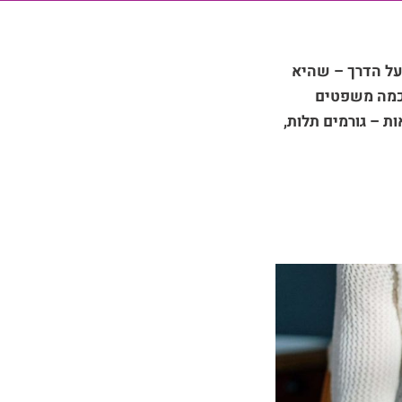
 על הדרך – שהיא
 כמה משפטים
 – גורמים תלות,