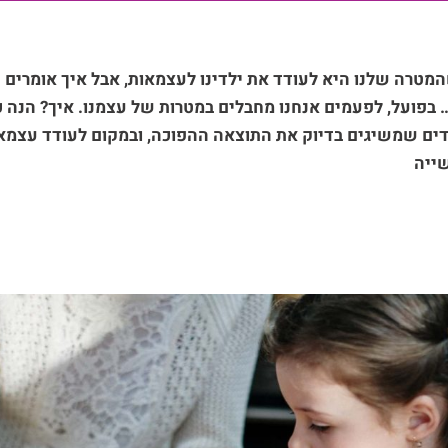
המטרה שלנו היא לעודד את ילדינו לעצמאות, אבל איך אומרים
… בפועל, לפעמים אנחנו מחבלים במטרות של עצמנו. איך? הנה
ים שמשיגים בדיוק את התוצאה ההפוכה, ובמקום לעודד עצמאות
שייה