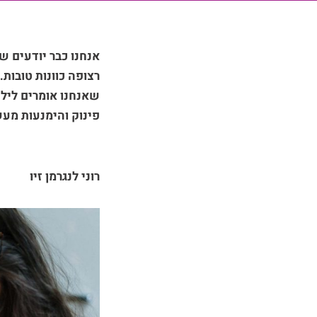
אנחנו כבר יודעים ש
רצופה כוונות טובות
שאנחנו אומרים לילד
פינוק והימנעות מע
רוני לנגרמן זיו