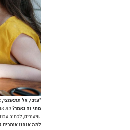
"עזבי, אל תתאמצי, 
מתי זה נאמר?
כשאנח
שיעורים, לכתוב עבוד
למה אנחנו אומרים 