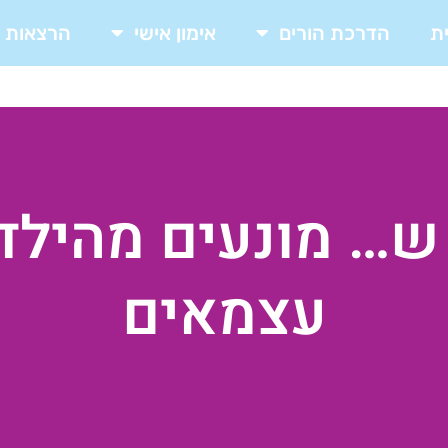
ת
הדרכת הורים
אימון אישי
הרצאות
… מונעים מהילדי
עצמאים