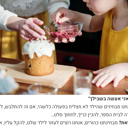
אני אעשה בשבילך"
נו מבחינים שהילד לא מצליח בפעולה כלשהי, אם זה להתלבש, לה
ה לבית הספר, להכין כריך, לחתוך סלט…
זאת?
מבחינתנו כהורים, אנחנו רוצים לעזור לילד שלנו, להקל עליו, א