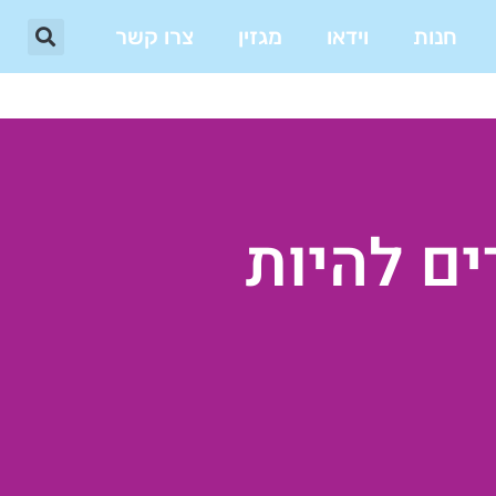
חנות
וידאו
מגזין
צרו קשר
ם להיות