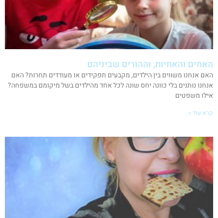
האחים והאחיות, וההורים שביניהם
האם אנחנו משווים בין הילדים, מקבעים תפקידים או מעודדים תחרות? האם
אנחנו נותנים בלי כוונה יחס שונה לכל אחד מהילדים בשל מיקומם במשפחה?
אילו משפטים
קרא עוד »