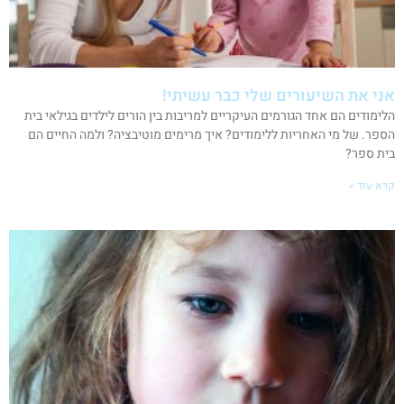
אני את השיעורים שלי כבר עשיתי!
הלימודים הם אחד הגורמים העיקריים למריבות בין הורים לילדים בגילאי בית
הספר. של מי האחריות ללימודים? איך מרימים מוטיבציה? ולמה החיים הם
בית ספר?
קרא עוד »