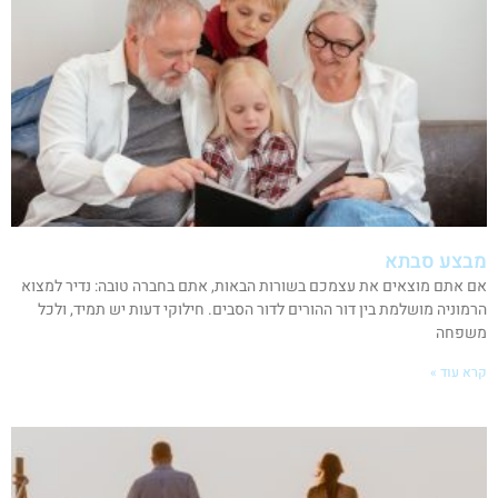
מבצע סבתא
אם אתם מוצאים את עצמכם בשורות הבאות, אתם בחברה טובה: נדיר למצוא
הרמוניה מושלמת בין דור ההורים לדור הסבים. חילוקי דעות יש תמיד, ולכל
משפחה
קרא עוד »