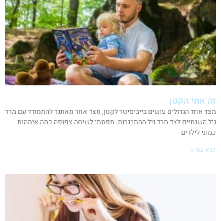
זה אחי הקטן
מצד אחד הגדולים עושים בייביסיטר לקטן, מצד אחר מאתגר להתמודד עם מרד
גיל השנתיים לצד מרד גיל ההתבגרות. תפסתי לשיחה צפופה כמה אימהות
כמוני לילדים
קרא עוד »