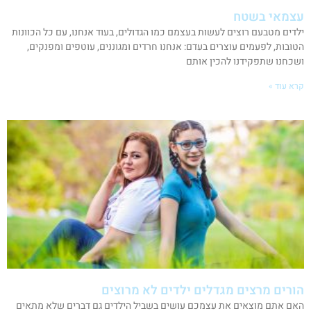
עצמאי בשטח
ילדים מטבעם רוצים לעשות בעצמם כמו הגדולים, בעוד אנחנו, עם כל הכוונות
הטובות, לפעמים עוצרים בעדם: אנחנו חרדים ומגוננים, עוטפים ומפנקים,
ושכחנו שתפקידנו להכין אותם
קרא עוד »
הורים מרצים מגדלים ילדים לא מרוצים
האם אתם מוצאים את עצמכם עושים בשביל הילדים גם דברים שלא מתאים