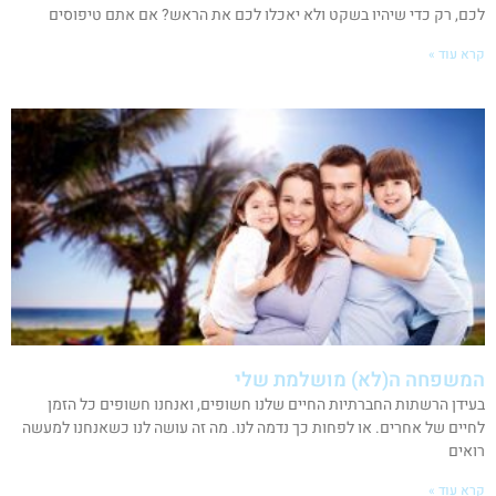
לכם, רק כדי שיהיו בשקט ולא יאכלו לכם את הראש? אם אתם טיפוסים
קרא עוד »
המשפחה ה(לא) מושלמת שלי
בעידן הרשתות החברתיות החיים שלנו חשופים, ואנחנו חשופים כל הזמן
לחיים של אחרים. או לפחות כך נדמה לנו. מה זה עושה לנו כשאנחנו למעשה
רואים
קרא עוד »