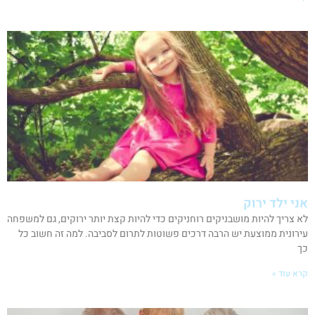
אני ילד ירוק
לא צריך להיות מושבניקים רוחניקים כדי להיות קצת יותר ירוקים, גם למשפחה
עירונית ממוצעת יש הרבה דרכים פשוטות לתרום לסביבה. למה זה חשוב כל
כך
קרא עוד »