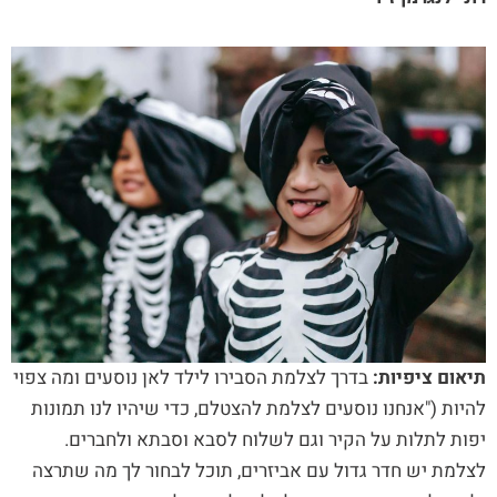
תיאום ציפיות:
בדרך לצלמת הסבירו לילד לאן נוסעים ומה צפוי
להיות ("אנחנו נוסעים לצלמת להצטלם, כדי שיהיו לנו תמונות
יפות לתלות על הקיר וגם לשלוח לסבא וסבתא ולחברים.
לצלמת יש חדר גדול עם אביזרים, תוכל לבחור לך מה שתרצה