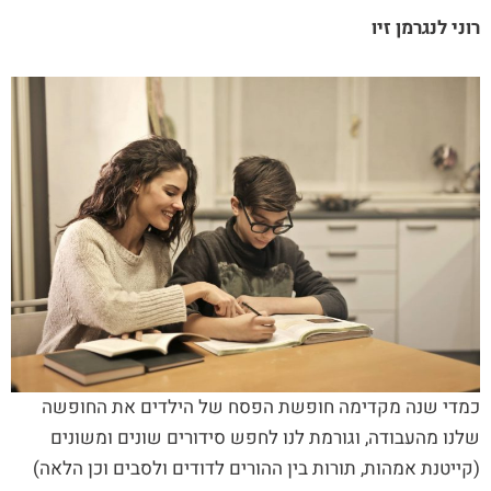
רוני לנגרמן זיו
כמדי שנה מקדימה חופשת הפסח של הילדים את החופשה
שלנו מהעבודה, וגורמת לנו לחפש סידורים שונים ומשונים
(קייטנת אמהות, תורות בין ההורים לדודים ולסבים וכן הלאה)