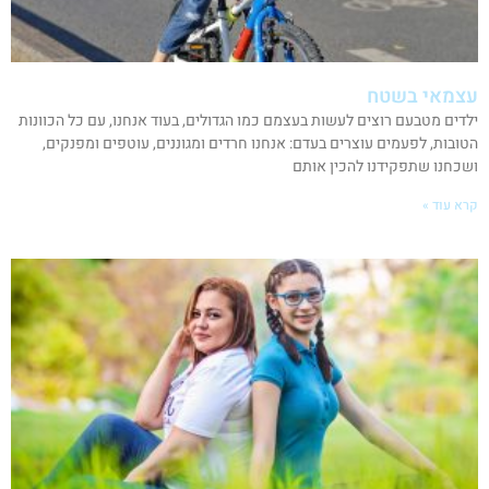
עצמאי בשטח
ילדים מטבעם רוצים לעשות בעצמם כמו הגדולים, בעוד אנחנו, עם כל הכוונות
הטובות, לפעמים עוצרים בעדם: אנחנו חרדים ומגוננים, עוטפים ומפנקים,
ושכחנו שתפקידנו להכין אותם
קרא עוד »