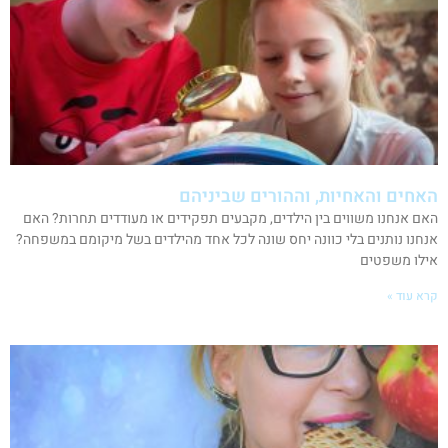
האחים והאחיות, וההורים שביניהם
האם אנחנו משווים בין הילדים, מקבעים תפקידים או מעודדים תחרות? האם
אנחנו נותנים בלי כוונה יחס שונה לכל אחד מהילדים בשל מיקומם במשפחה?
אילו משפטים
קרא עוד »