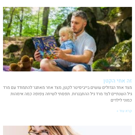
זה אחי הקטן
מצד אחד הגדולים עושים בייביסיטר לקטן, מצד אחר מאתגר להתמודד עם מרד
גיל השנתיים לצד מרד גיל ההתבגרות. תפסתי לשיחה צפופה כמה אימהות
כמוני לילדים
קרא עוד »