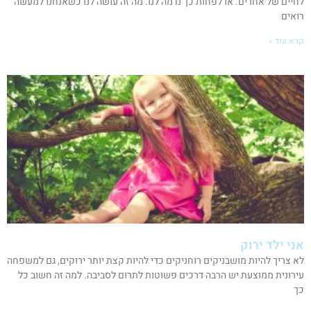
לחיים של אחרים. או לפחות כך נדמה לנו. מה זה עושה לנו כשאנחנו למעשה
רואים
קרא עוד »
אני ילד ירוק
לא צריך להיות מושבניקים רוחניקים כדי להיות קצת יותר ירוקים, גם למשפחה
עירונית ממוצעת יש הרבה דרכים פשוטות לתרום לסביבה. למה זה חשוב כל
כך