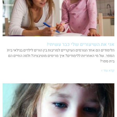
אני את השיעורים שלי כבר עשיתי!
הלימודים הם אחד הגורמים העיקריים למריבות בין הורים לילדים בגילאי בית
הספר. של מי האחריות ללימודים? איך מרימים מוטיבציה? ולמה החיים הם
בית ספר?
קרא עוד »