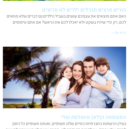
הורים מרצים מגדלים ילדים לא מרוצים
האם אתם מוצאים את עצמכם עושים בשביל הילדים גם דברים שלא מתאים
לכם, רק כדי שיהיו בשקט ולא יאכלו לכם את הראש? אם אתם טיפוסים
קרא עוד »
המשפחה ה(לא) מושלמת שלי
בעידן הרשתות החברתיות החיים שלנו חשופים, ואנחנו חשופים כל הזמן