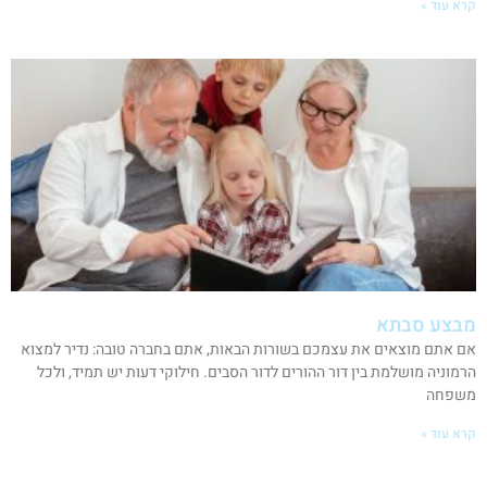
קרא עוד »
מבצע סבתא
אם אתם מוצאים את עצמכם בשורות הבאות, אתם בחברה טובה: נדיר למצוא
הרמוניה מושלמת בין דור ההורים לדור הסבים. חילוקי דעות יש תמיד, ולכל
משפחה
קרא עוד »