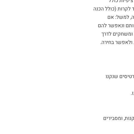
יפיות כולל
 לקרות (כולל הכנה
ה, למשל: אם
ותם ונאפשר להם
 ומשחקים לדרך
 ולאפשר בחירה.
רטיסים שנקנו
.
ות, ומסבירים