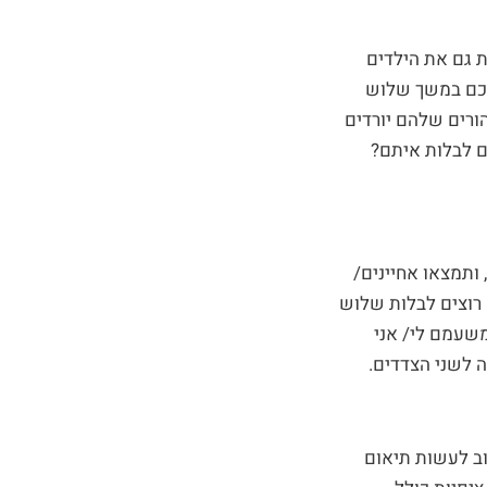
 גם את הילדים
לכם במשך שלוש
ורים שלהם יורדים
ם לבלות איתם?
, ותמצאו אחיינים/
רוצים לבלות שלוש
משעמם לי/ אני
ה לשני הצדדים.
ב לעשות תיאום