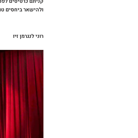
קניתם כרטיסים לפסט
ולהישאר ביחסים טו
רוני לנגרמן זיו