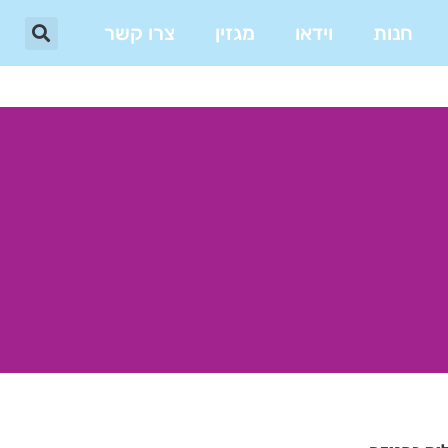
חנות
וידאו
מגזין
צרו קשר