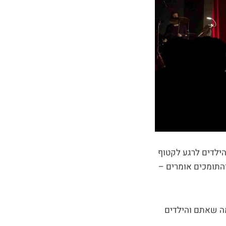
הילדים לרגע לקטוף
והתומכים אומרים –
מה שאתם והילדים