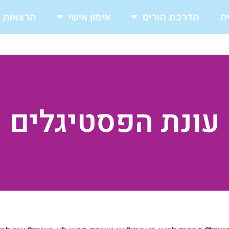
ת
הדרכת הורים
אימון אישי
הרצאות
עונת הפסטיגלים