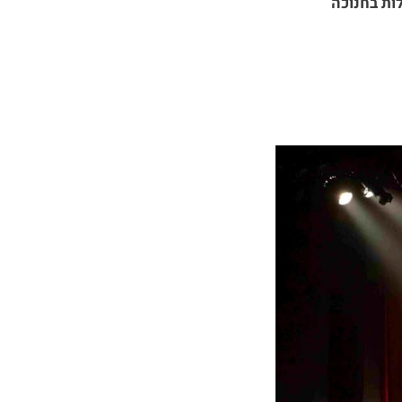
ות בחנוכה