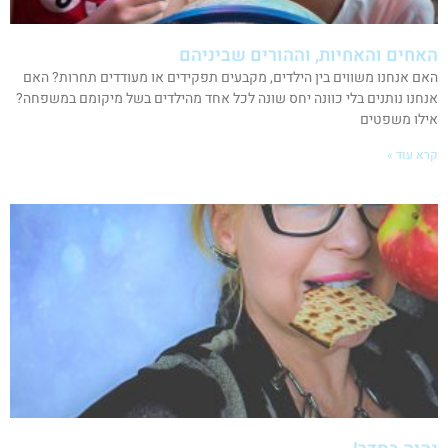
האחים והאחיות, וההורים שביניהם
האם אנחנו משווים בין הילדים, מקבעים תפקידים או מעודדים תחרות? האם
אנחנו נותנים בלי כוונה יחס שונה לכל אחד מהילדים בשל מיקומם במשפחה?
אילו משפטים
קרא עוד »