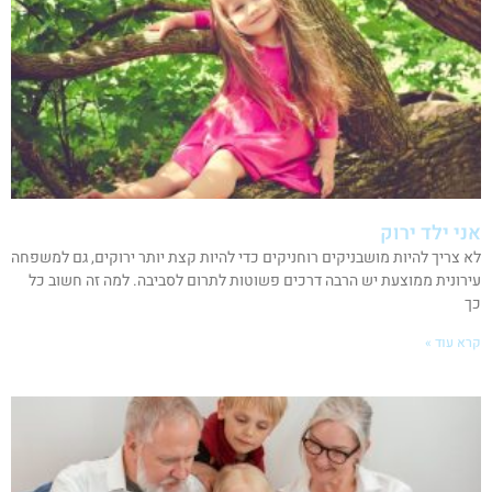
אני ילד ירוק
לא צריך להיות מושבניקים רוחניקים כדי להיות קצת יותר ירוקים, גם למשפחה
עירונית ממוצעת יש הרבה דרכים פשוטות לתרום לסביבה. למה זה חשוב כל
כך
קרא עוד »