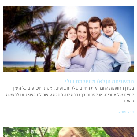
המשפחה ה(לא) מושלמת שלי
בעידן הרשתות החברתיות החיים שלנו חשופים, ואנחנו חשופים כל הזמן
לחיים של אחרים. או לפחות כך נדמה לנו. מה זה עושה לנו כשאנחנו למעשה
רואים
קרא עוד »