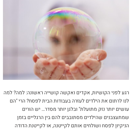
רגע לפני הקושיות, אקדים ואקשה קושייה ראשונה: למה? למה
לנו לרתום את הילדים לעזרה בעבודות הבית לפסח? הרי "הם
עושים יותר נזק מתועלת" ובלגן יותר מסדר… יש הורים
שמתעצבנים שהילדים מסתובבים להם בין הרגליים בזמן
הניקיון לפסח ושולחים אותם לקייטנה, או לקייטנת הדודה