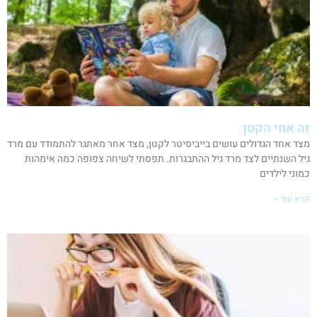
זה אחי הקטן
מצד אחד הגדולים עושים בייביסיטר לקטן, מצד אחר מאתגר להתמודד עם מרד
גיל השנתיים לצד מרד גיל ההתבגרות. תפסתי לשיחה צפופה כמה אימהות
כמוני לילדים
קרא עוד »