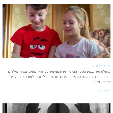
צו קריאה
מופלא איך שבוע הספר הוא אירוע שממשיך לסחוף המונים, בעידן שילדים
ובני נוער כמעט אינם קוראים ספרים. מדוע בכלל חשוב לעודד את הילדים
לקרוא, ואיך
קרא עוד »