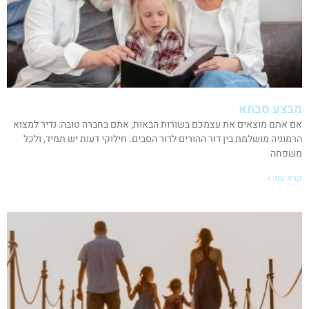
מבצע סבתא
אם אתם מוצאים את עצמכם בשורות הבאות, אתם בחברה טובה: נדיר למצוא
הרמוניה מושלמת בין דור ההורים לדור הסבים. חילוקי דעות יש תמיד, ולכל
משפחה
קרא עוד »