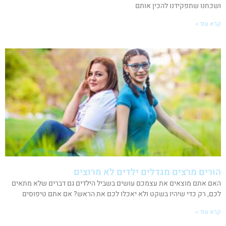
ושכחנו שתפקידנו להכין אותם
קרא עוד »
הורים מרצים מגדלים ילדים לא מרוצים
האם אתם מוצאים את עצמכם עושים בשביל הילדים גם דברים שלא מתאים
לכם, רק כדי שיהיו בשקט ולא יאכלו לכם את הראש? אם אתם טיפוסים
קרא עוד »