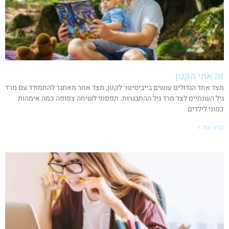
זה אחי הקטן
מצד אחד הגדולים עושים בייביסיטר לקטן, מצד אחר מאתגר להתמודד עם מרד
גיל השנתיים לצד מרד גיל ההתבגרות. תפסתי לשיחה צפופה כמה אימהות
כמוני לילדים
קרא עוד »