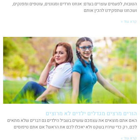
הטובות, לפעמים עוצרים בעדם: אנחנו חרדים ומגוננים, עוטפים ומפנקים,
ושכחנו שתפקידנו להכין אותם
קרא עוד »
הורים מרצים מגדלים ילדים לא מרוצים
האם אתם מוצאים את עצמכם עושים בשביל הילדים גם דברים שלא מתאים
לכם, רק כדי שיהיו בשקט ולא יאכלו לכם את הראש? אם אתם טיפוסים
קרא עוד »