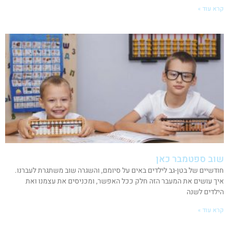
קרא עוד »
שוב ספטמבר כאן
חודשיים של בטן-גב לילדים באים על סיומם, והשגרה שוב משתגרת לעברנו.
איך עושים את המעבר הזה חלק ככל האפשר, ומכניסים את עצמנו ואת
הילדים לשנה
קרא עוד »