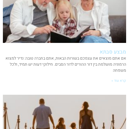
מבצע סבתא
אם אתם מוצאים את עצמכם בשורות הבאות, אתם בחברה טובה: נדיר למצוא
הרמוניה מושלמת בין דור ההורים לדור הסבים. חילוקי דעות יש תמיד, ולכל
משפחה
קרא עוד »