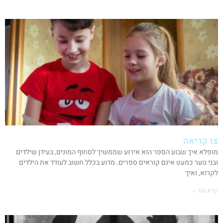
צו קריאה
מופלא איך שבוע הספר הוא אירוע שממשיך לסחוף המונים, בעידן שילדים
ובני נוער כמעט אינם קוראים ספרים. מדוע בכלל חשוב לעודד את הילדים
לקרוא, ואיך
קרא עוד »