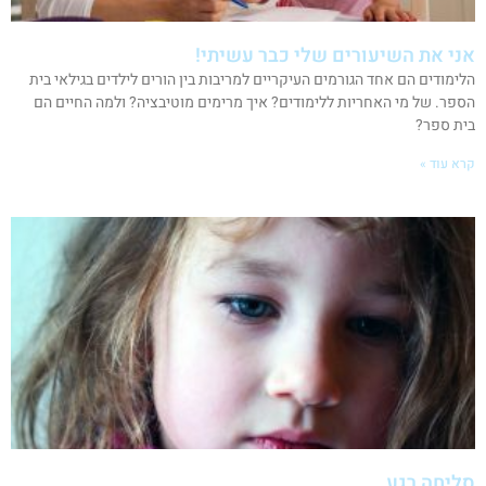
אני את השיעורים שלי כבר עשיתי!
הלימודים הם אחד הגורמים העיקריים למריבות בין הורים לילדים בגילאי בית
הספר. של מי האחריות ללימודים? איך מרימים מוטיבציה? ולמה החיים הם
בית ספר?
קרא עוד »
סליחה רגע