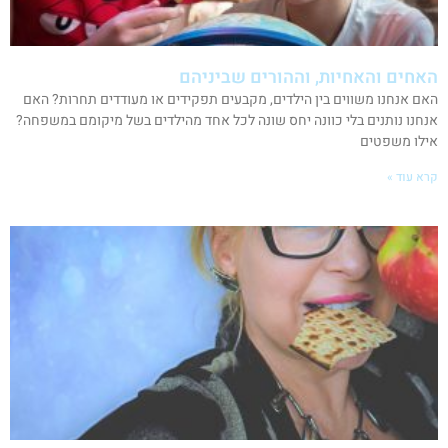
האחים והאחיות, וההורים שביניהם
האם אנחנו משווים בין הילדים, מקבעים תפקידים או מעודדים תחרות? האם
אנחנו נותנים בלי כוונה יחס שונה לכל אחד מהילדים בשל מיקומם במשפחה?
אילו משפטים
קרא עוד »