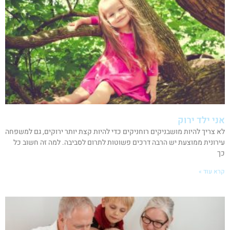
אני ילד ירוק
לא צריך להיות מושבניקים רוחניקים כדי להיות קצת יותר ירוקים, גם למשפחה
עירונית ממוצעת יש הרבה דרכים פשוטות לתרום לסביבה. למה זה חשוב כל
כך
קרא עוד »