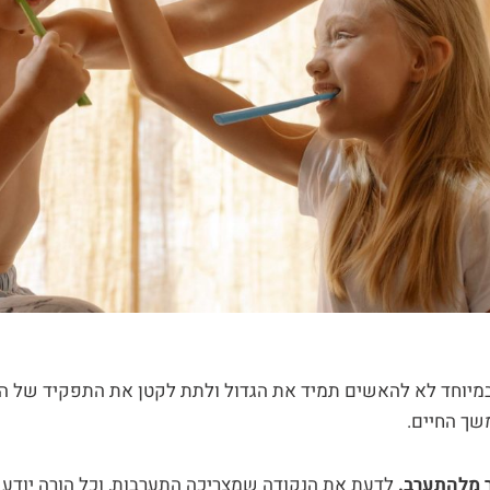
מיוחד לא להאשים תמיד את הגדול ולתת לקטן את התפקיד של ה
ך החיים.
 מלהתערב.
לדעת את הנקודה שמצריכה התערבות, וכל הורה יודע 