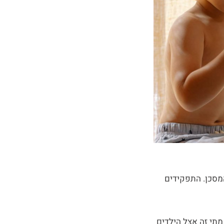
מסכן. התפקידים
מתי זה אצל הילדים