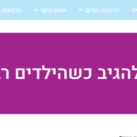
ת
הדרכת הורים
אימון אישי
הרצאות
הגיב כשהילדים ר