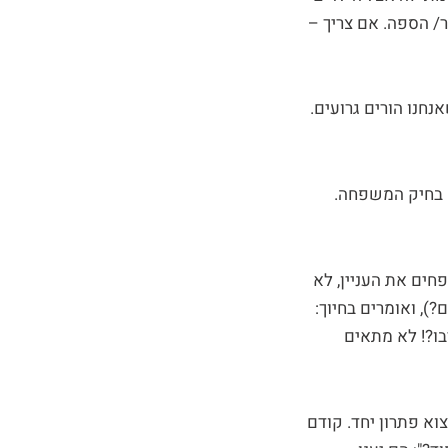
/ הספה. אם צריך –
חנו הורים גרועים.
 בחיק המשפחה.
חים את העניין, לא
), ואומרים בחיוך:
בו?! לא מתאים
וא פתרון יחד. קודם