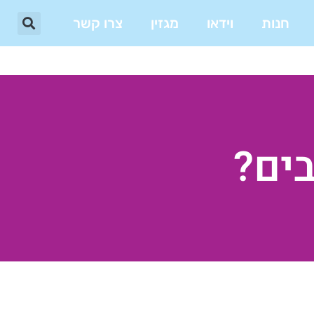
חנות
וידאו
מגזין
צרו קשר
בים?