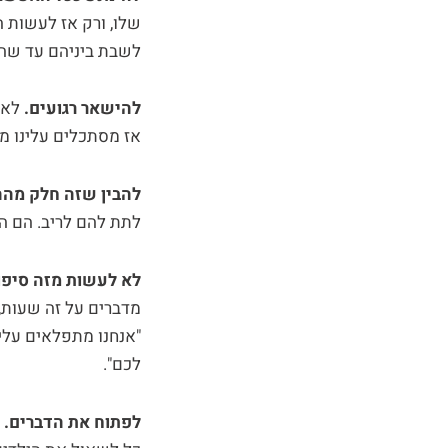
שלו, ורק אז לעשות 
לשבת ביניהם עד שהרו
להישאר רגועים.
לא ל
אז מסתכלים עלינו מ
להבין
שזה חלק מהה
לתת להם לריב. הם הר
לא לעשות מזה סיפו
מדברים על זה שעות, 
"אנחנו מתפלאים עלי
לכם".
לפתוח את הדברים.
א