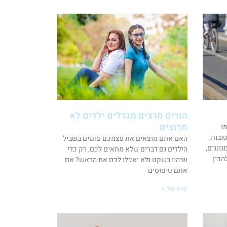
הורים מרצים מגדלים ילדים לא
מרוצים
ו
טובות,
האם אתם מוצאים את עצמכם עושים בשביל
וננים,
הילדים גם דברים שלא מתאים לכם, רק כדי
הכין
שיהיו בשקט ולא יאכלו לכם את הראש? אם
אתם טיפוסים
קרא עוד »