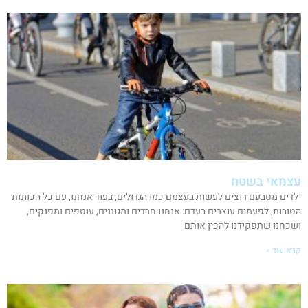
עצמאי בשטח
ילדים מטבעם רוצים לעשות בעצמם כמו הגדולים, בעוד אנחנו, עם כל הכוונות
הטובות, לפעמים עוצרים בעדם: אנחנו חרדים ומגוננים, עוטפים ומפנקים,
ושכחנו שתפקידנו להכין אותם
קרא עוד »