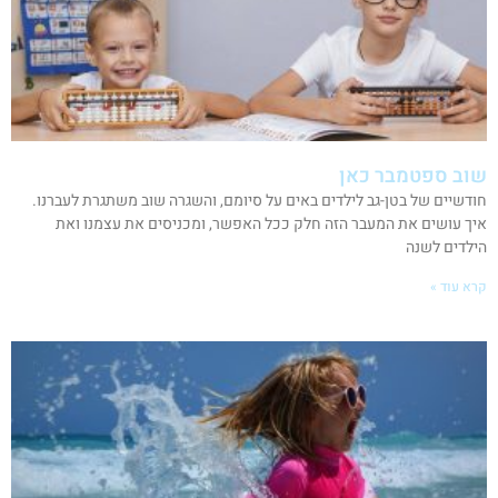
שוב ספטמבר כאן
חודשיים של בטן-גב לילדים באים על סיומם, והשגרה שוב משתגרת לעברנו.
איך עושים את המעבר הזה חלק ככל האפשר, ומכניסים את עצמנו ואת
הילדים לשנה
קרא עוד »