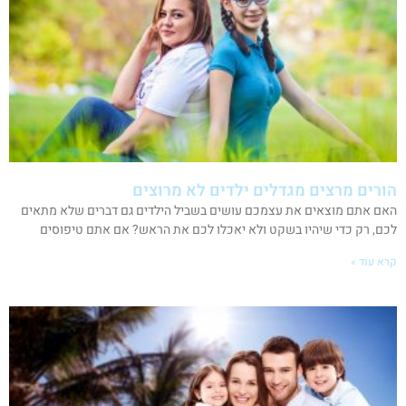
הורים מרצים מגדלים ילדים לא מרוצים
האם אתם מוצאים את עצמכם עושים בשביל הילדים גם דברים שלא מתאים
לכם, רק כדי שיהיו בשקט ולא יאכלו לכם את הראש? אם אתם טיפוסים
קרא עוד »