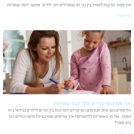
אין־ספור נזרקות לאוויר בין בני זוג שמגדלים יחד ילדים. אפשר לומר שזוגיות
קרא עוד »
אני את השיעורים שלי כבר עשיתי!
הלימודים הם אחד הגורמים העיקריים למריבות בין הורים לילדים בגילאי בית
הספר. של מי האחריות ללימודים? איך מרימים מוטיבציה? ולמה החיים הם
בית ספר?
קרא עוד »