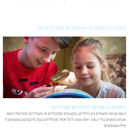
מאמרים נוספים שעשויים לעניין אותך:
האחים והאחיות, וההורים שביניהם
האם אנחנו משווים בין הילדים, מקבעים תפקידים או מעודדים תחרות? האם
אנחנו נותנים בלי כוונה יחס שונה לכל אחד מהילדים בשל מיקומם במשפחה?
אילו משפטים