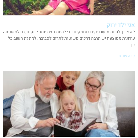
אני ילד ירוק
לא צריך להיות מושבניקים רוחניקים כדי להיות קצת יותר ירוקים, גם למשפחה
עירונית ממוצעת יש הרבה דרכים פשוטות לתרום לסביבה. למה זה חשוב כל
כך
קרא עוד »