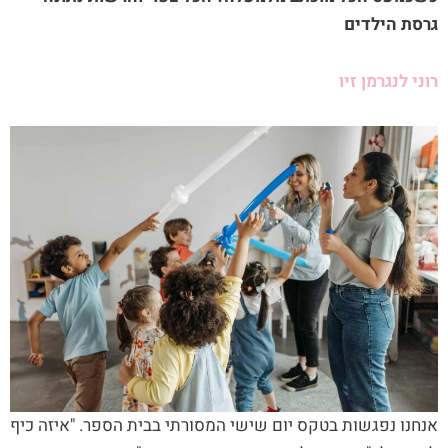
גרסת הילדים
רוני לנגרמן זיו
אנחנו נפגשות בטקס יום שישי המסורתי בבית הספר. "איזה כיף