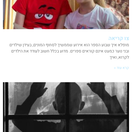
צו קריאה
מופלא איך שבוע הספר הוא אירוע שממשיך לסחוף המונים, בעידן שילדים
ובני נוער כמעט אינם קוראים ספרים. מדוע בכלל חשוב לעודד את הילדים
לקרוא, ואיך
קרא עוד »