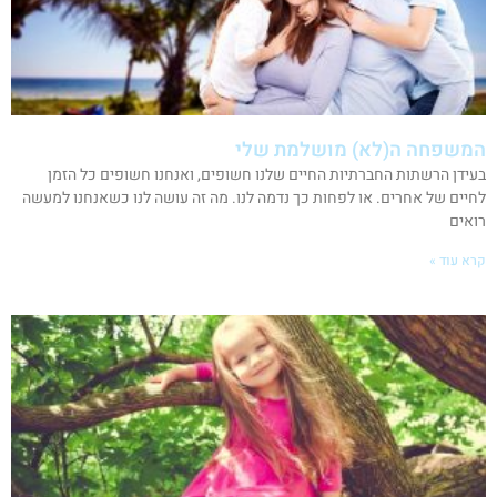
המשפחה ה(לא) מושלמת שלי
בעידן הרשתות החברתיות החיים שלנו חשופים, ואנחנו חשופים כל הזמן
לחיים של אחרים. או לפחות כך נדמה לנו. מה זה עושה לנו כשאנחנו למעשה
רואים
קרא עוד »