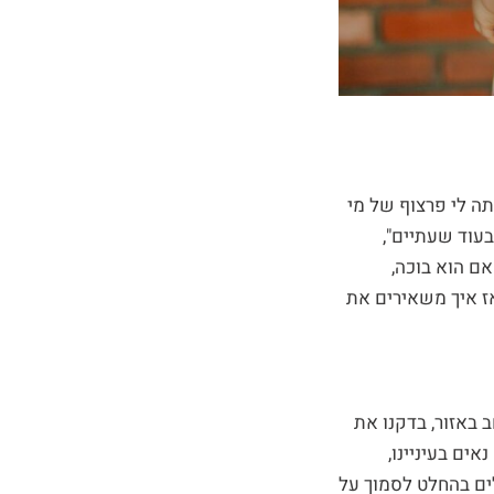
תה לי פרצוף של מי
בעוד שעתיים",
אם הוא בוכה,
אז איך משאירים את
 באזור, בדקנו את
ים בעיניינו,
לים בהחלט לסמוך על