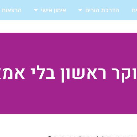
ת
הדרכת הורים
אימון אישי
הרצאות
קר ראשון בלי אמ