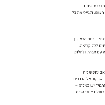
מדברת איתנו
משהו, ולגייס את כל
תי – ביום הראשון
נים לכל קריאה.
 עם חברה, ולחלוק
 אם נחפש את
 הזרקור אל הדברים
ותמיד יש כאלה) –
בעולם אחרי הבית.