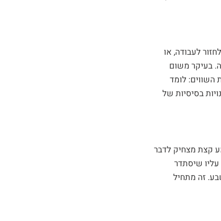
לחזור לעבודה, או
ה. בעיקר משום
 השווים: לומד
ויות בסיסיות של
מע קצת מצחיק לדבר
 עליו שיסתדר
בע. זה מתחיל