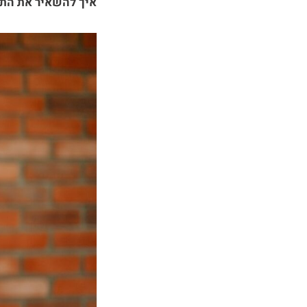
איך להשאיר את התינ