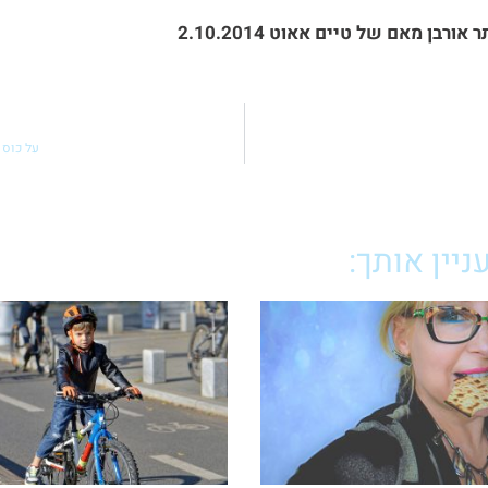
אורבן מאם של טיים אאוט 2.10.2014
על כוס 
יין אותך: