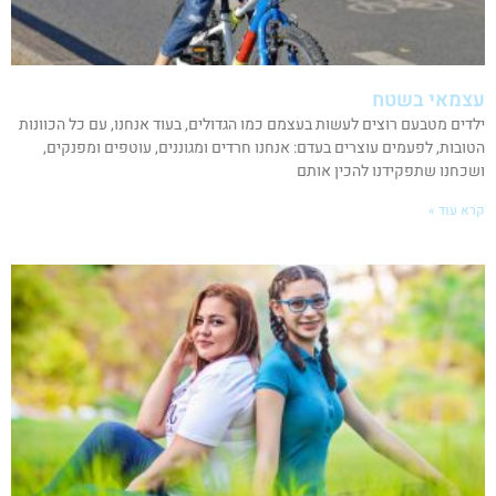
עצמאי בשטח
ילדים מטבעם רוצים לעשות בעצמם כמו הגדולים, בעוד אנחנו, עם כל הכוונות
הטובות, לפעמים עוצרים בעדם: אנחנו חרדים ומגוננים, עוטפים ומפנקים,
ושכחנו שתפקידנו להכין אותם
קרא עוד »