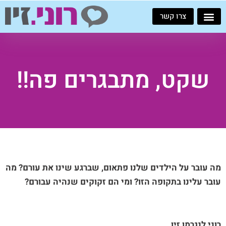
ילוג
צרו קשר
תוכן
שקט, מתבגרים פה!!
מה עובר על הילדים שלנו פתאום, שברגע שינו את עורם? מה
עובר עלינו בתקופה הזו? ומי הם זקוקים שנהיה עבורם?
רוני לנגרמן זיו