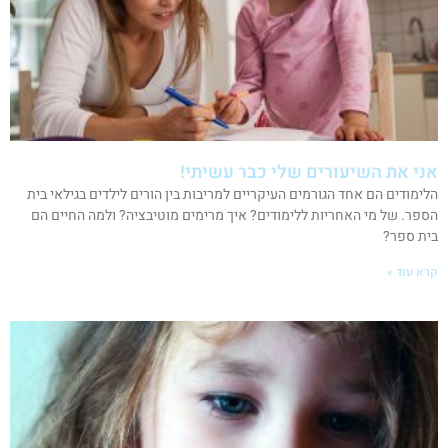
אני את השיעורים שלי כבר עשיתי!
הלימודים הם אחד הגורמים העיקריים למריבות בין הורים לילדים בגילאי בית
הספר. של מי האחריות ללימודים? איך מרימים מוטיבציה? ולמה החיים הם
בית ספר?
קרא עוד »