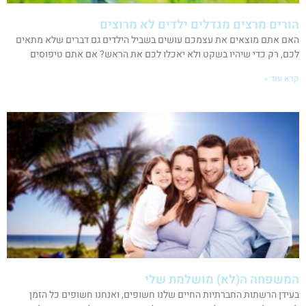
הורים מרצים מגדלים ילדים לא מרוצים
האם אתם מוצאים את עצמכם עושים בשביל הילדים גם דברים שלא מתאים
לכם, רק כדי שיהיו בשקט ולא יאכלו לכם את הראש? אם אתם טיפוסים
קרא עוד »
המשפחה ה(לא) מושלמת שלי
בעידן הרשתות החברתיות החיים שלנו חשופים, ואנחנו חשופים כל הזמן