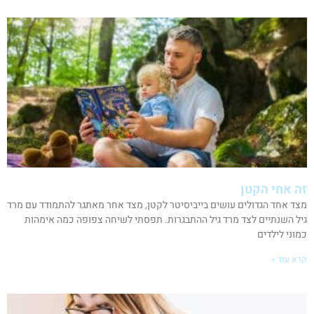
זה אחי הקטן
מצד אחד הגדולים עושים בייביסיטר לקטן, מצד אחר מאתגר להתמודד עם מרד
גיל השנתיים לצד מרד גיל ההתבגרות. תפסתי לשיחה צפופה כמה אימהות
כמוני לילדים
קרא עוד »