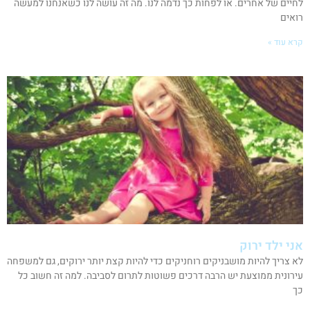
לחיים של אחרים. או לפחות כך נדמה לנו. מה זה עושה לנו כשאנחנו למעשה
רואים
קרא עוד »
אני ילד ירוק
לא צריך להיות מושבניקים רוחניקים כדי להיות קצת יותר ירוקים, גם למשפחה
עירונית ממוצעת יש הרבה דרכים פשוטות לתרום לסביבה. למה זה חשוב כל
כך