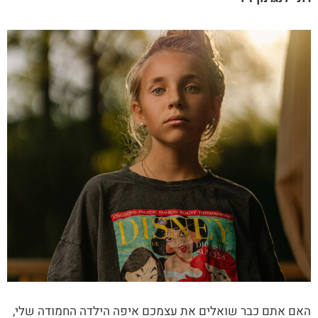
האם אתם כבר שואלים את עצמכם איפה הילדה החמודה שלי,