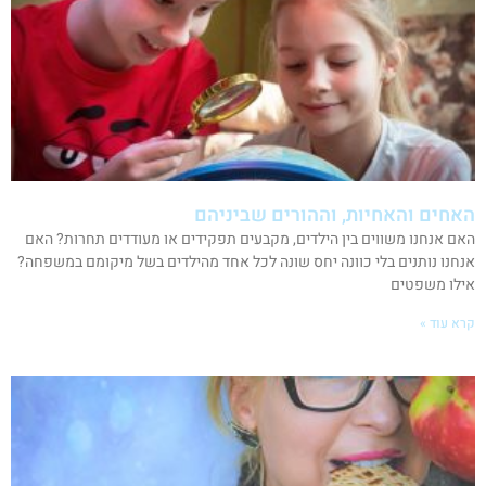
האחים והאחיות, וההורים שביניהם
האם אנחנו משווים בין הילדים, מקבעים תפקידים או מעודדים תחרות? האם
אנחנו נותנים בלי כוונה יחס שונה לכל אחד מהילדים בשל מיקומם במשפחה?
אילו משפטים
קרא עוד »