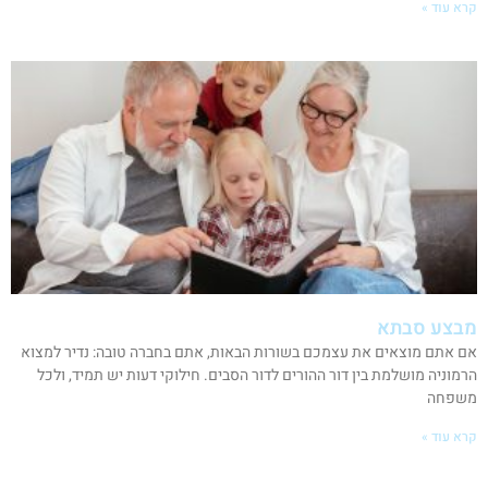
קרא עוד »
מבצע סבתא
אם אתם מוצאים את עצמכם בשורות הבאות, אתם בחברה טובה: נדיר למצוא
הרמוניה מושלמת בין דור ההורים לדור הסבים. חילוקי דעות יש תמיד, ולכל
משפחה
קרא עוד »